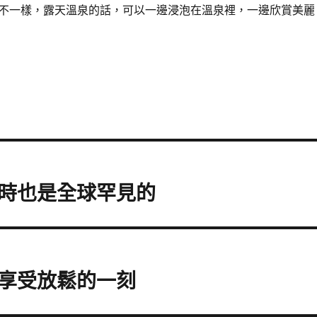
不一樣，露天溫泉的話，可以一邊浸泡在溫泉裡，一邊欣賞美麗
時也是全球罕見的
享受放鬆的一刻