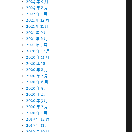
2024 年 9 月
2024 年 8 月
2022 年 1 月
2021 年 12 月
2021 年 11 月
2021 年 9 月
2021 年 6 月
2021 年 5 月
2020 年 12 月
2020 年 11 月
2020 年 10 月
2020 年 8 月
2020 年 7 月
2020 年 6 月
2020 年 5 月
2020 年 4 月
2020 年 3 月
2020 年 2 月
2020 年 1 月
2019 年 12 月
2019 年 11 月
2019 年 10 月