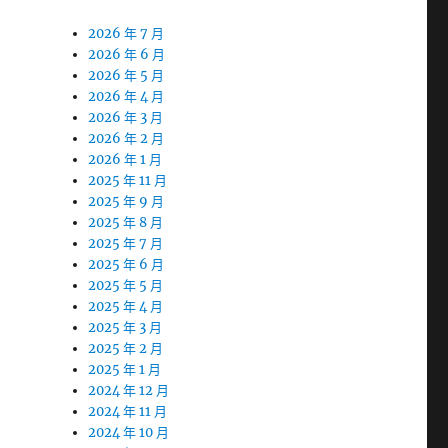
2026 年 7 月
2026 年 6 月
2026 年 5 月
2026 年 4 月
2026 年 3 月
2026 年 2 月
2026 年 1 月
2025 年 11 月
2025 年 9 月
2025 年 8 月
2025 年 7 月
2025 年 6 月
2025 年 5 月
2025 年 4 月
2025 年 3 月
2025 年 2 月
2025 年 1 月
2024 年 12 月
2024 年 11 月
2024 年 10 月