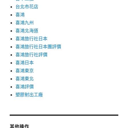
台北市花店
喜鴻
喜鴻九州
喜鴻北海道
喜鴻旅行社日本
喜鴻旅行社日本團評價
喜鴻旅行社評價
喜鴻日本
喜鴻東京
喜鴻東北
喜鴻評價
塑膠射出工廠
其他操作