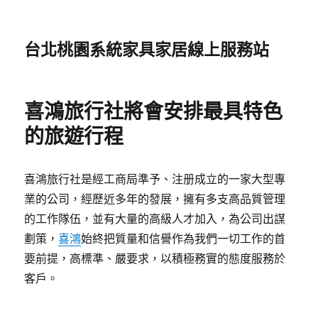
台北桃園系統家具家居線上服務站
喜鴻旅行社將會安排最具特色
的旅遊行程
喜鴻旅行社是經工商局準予、注册成立的一家大型專
業的公司，經歷近多年的發展，擁有多支高品質管理
的工作隊伍，並有大量的高級人才加入，為公司出謀
劃策，
喜鴻
始終把質量和信譽作為我們一切工作的首
要前提，高標準、嚴要求，以積極務實的態度服務於
客戶。