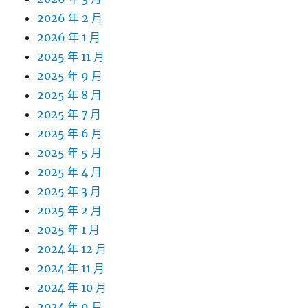
2026 年 2 月
2026 年 1 月
2025 年 11 月
2025 年 9 月
2025 年 8 月
2025 年 7 月
2025 年 6 月
2025 年 5 月
2025 年 4 月
2025 年 3 月
2025 年 2 月
2025 年 1 月
2024 年 12 月
2024 年 11 月
2024 年 10 月
2024 年 9 月