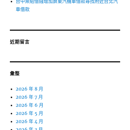
台中票貼借錢增加屏東汽機車借款尋找附近台北汽
車借款
近期留言
彙整
2026 年 8 月
2026 年 7 月
2026 年 6 月
2026 年 5 月
2026 年 4 月
2026 年 3 月