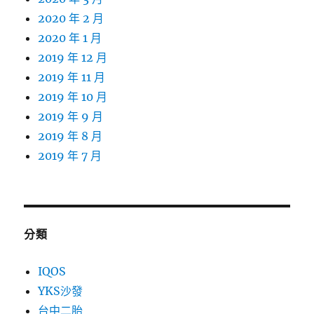
2020 年 2 月
2020 年 1 月
2019 年 12 月
2019 年 11 月
2019 年 10 月
2019 年 9 月
2019 年 8 月
2019 年 7 月
分類
IQOS
YKS沙發
台中二胎