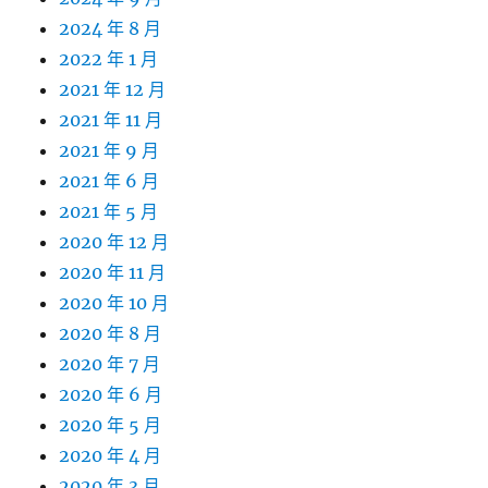
2024 年 8 月
2022 年 1 月
2021 年 12 月
2021 年 11 月
2021 年 9 月
2021 年 6 月
2021 年 5 月
2020 年 12 月
2020 年 11 月
2020 年 10 月
2020 年 8 月
2020 年 7 月
2020 年 6 月
2020 年 5 月
2020 年 4 月
2020 年 3 月