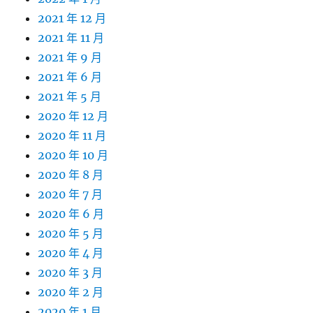
2021 年 12 月
2021 年 11 月
2021 年 9 月
2021 年 6 月
2021 年 5 月
2020 年 12 月
2020 年 11 月
2020 年 10 月
2020 年 8 月
2020 年 7 月
2020 年 6 月
2020 年 5 月
2020 年 4 月
2020 年 3 月
2020 年 2 月
2020 年 1 月