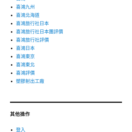
喜鴻九州
喜鴻北海道
喜鴻旅行社日本
喜鴻旅行社日本團評價
喜鴻旅行社評價
喜鴻日本
喜鴻東京
喜鴻東北
喜鴻評價
塑膠射出工廠
其他操作
登入