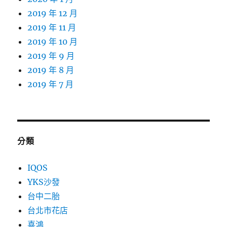
2019 年 12 月
2019 年 11 月
2019 年 10 月
2019 年 9 月
2019 年 8 月
2019 年 7 月
分類
IQOS
YKS沙發
台中二胎
台北市花店
喜鴻