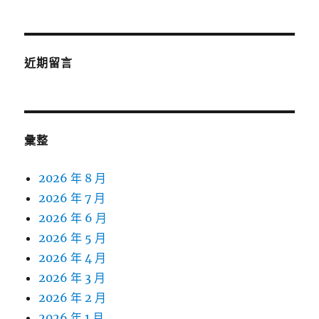
近期留言
彙整
2026 年 8 月
2026 年 7 月
2026 年 6 月
2026 年 5 月
2026 年 4 月
2026 年 3 月
2026 年 2 月
2026 年 1 月