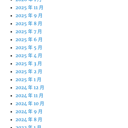
2025 年 11 月
2025 年 9 月
2025 年 8 月
2025 年 7 月
2025 年 6 月
2025 年 5 月
2025 年 4 月
2025 年 3 月
2025 年 2 月
2025 年 1 月
2024 年 12 月
2024 年 11 月
2024 年 10 月
2024 年 9 月
2024 年 8 月
2022 年 1 月