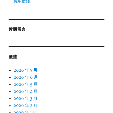
機車借錢
近期留言
彙整
2026 年 7 月
2026 年 6 月
2026 年 5 月
2026 年 4 月
2026 年 3 月
2026 年 2 月
2026 年 1 月