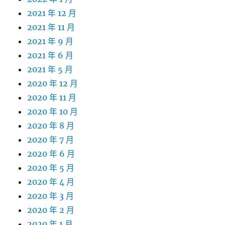
2021 年 12 月
2021 年 11 月
2021 年 9 月
2021 年 6 月
2021 年 5 月
2020 年 12 月
2020 年 11 月
2020 年 10 月
2020 年 8 月
2020 年 7 月
2020 年 6 月
2020 年 5 月
2020 年 4 月
2020 年 3 月
2020 年 2 月
2020 年 1 月