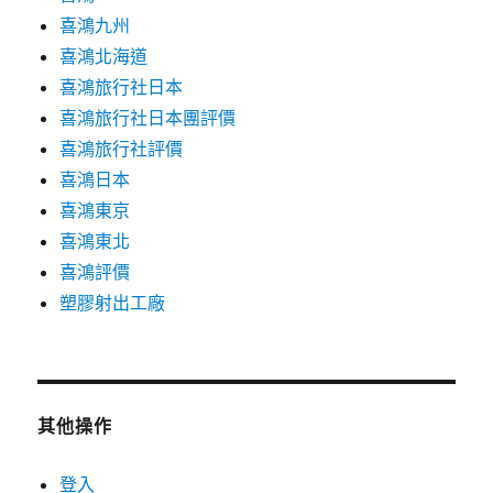
喜鴻九州
喜鴻北海道
喜鴻旅行社日本
喜鴻旅行社日本團評價
喜鴻旅行社評價
喜鴻日本
喜鴻東京
喜鴻東北
喜鴻評價
塑膠射出工廠
其他操作
登入