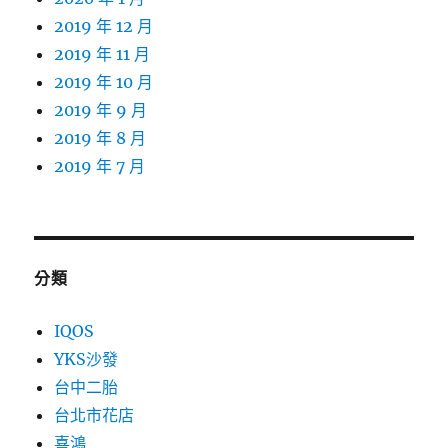
2019 年 12 月
2019 年 11 月
2019 年 10 月
2019 年 9 月
2019 年 8 月
2019 年 7 月
分類
IQOS
YKS沙發
台中二胎
台北市花店
喜鴻