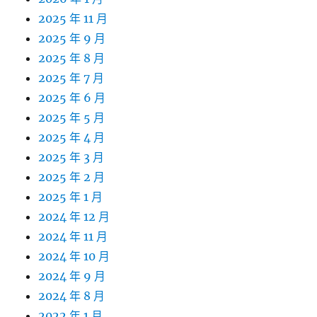
2025 年 11 月
2025 年 9 月
2025 年 8 月
2025 年 7 月
2025 年 6 月
2025 年 5 月
2025 年 4 月
2025 年 3 月
2025 年 2 月
2025 年 1 月
2024 年 12 月
2024 年 11 月
2024 年 10 月
2024 年 9 月
2024 年 8 月
2022 年 1 月