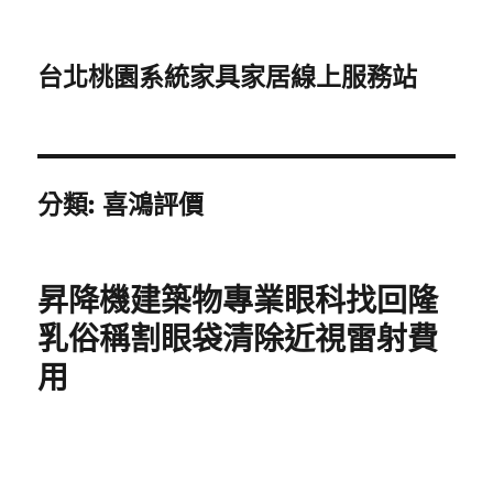
台北桃園系統家具家居線上服務站
分類:
喜鴻評價
昇降機建築物專業眼科找回隆
乳俗稱割眼袋清除近視雷射費
用