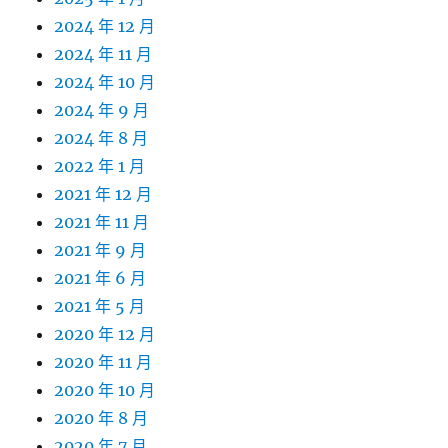
2024 年 12 月
2024 年 11 月
2024 年 10 月
2024 年 9 月
2024 年 8 月
2022 年 1 月
2021 年 12 月
2021 年 11 月
2021 年 9 月
2021 年 6 月
2021 年 5 月
2020 年 12 月
2020 年 11 月
2020 年 10 月
2020 年 8 月
2020 年 7 月