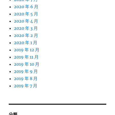
2020 年 6 月
2020 年 5 月
2020 年 4 月
2020 年 3 月
2020 年 2 月
2020 年 1 月
2019 年 12 月
2019 年 11 月
2019 年 10 月
2019 年 9 月
2019 年 8 月
2019 年 7 月
分類