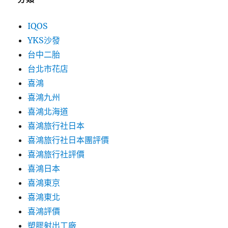
IQOS
YKS沙發
台中二胎
台北市花店
喜鴻
喜鴻九州
喜鴻北海道
喜鴻旅行社日本
喜鴻旅行社日本團評價
喜鴻旅行社評價
喜鴻日本
喜鴻東京
喜鴻東北
喜鴻評價
塑膠射出工廠