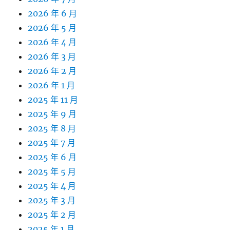
2026 年 6 月
2026 年 5 月
2026 年 4 月
2026 年 3 月
2026 年 2 月
2026 年 1 月
2025 年 11 月
2025 年 9 月
2025 年 8 月
2025 年 7 月
2025 年 6 月
2025 年 5 月
2025 年 4 月
2025 年 3 月
2025 年 2 月
2025 年 1 月