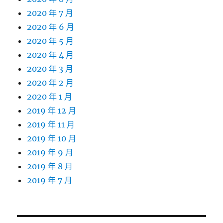
2020 年 7 月
2020 年 6 月
2020 年 5 月
2020 年 4 月
2020 年 3 月
2020 年 2 月
2020 年 1 月
2019 年 12 月
2019 年 11 月
2019 年 10 月
2019 年 9 月
2019 年 8 月
2019 年 7 月