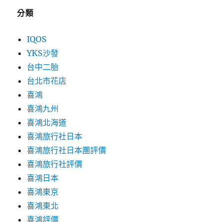
分類
IQOS
YKS沙發
台中二胎
台北市花店
喜鴻
喜鴻九州
喜鴻北海道
喜鴻旅行社日本
喜鴻旅行社日本團評價
喜鴻旅行社評價
喜鴻日本
喜鴻東京
喜鴻東北
喜鴻評價