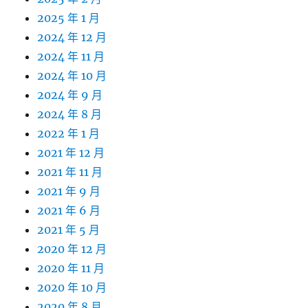
2025 年 1 月
2024 年 12 月
2024 年 11 月
2024 年 10 月
2024 年 9 月
2024 年 8 月
2022 年 1 月
2021 年 12 月
2021 年 11 月
2021 年 9 月
2021 年 6 月
2021 年 5 月
2020 年 12 月
2020 年 11 月
2020 年 10 月
2020 年 8 月