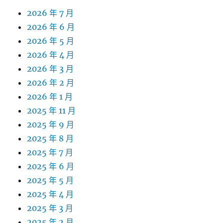
2026 年 7 月
2026 年 6 月
2026 年 5 月
2026 年 4 月
2026 年 3 月
2026 年 2 月
2026 年 1 月
2025 年 11 月
2025 年 9 月
2025 年 8 月
2025 年 7 月
2025 年 6 月
2025 年 5 月
2025 年 4 月
2025 年 3 月
2025 年 2 月