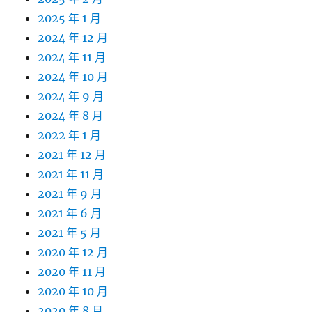
2025 年 1 月
2024 年 12 月
2024 年 11 月
2024 年 10 月
2024 年 9 月
2024 年 8 月
2022 年 1 月
2021 年 12 月
2021 年 11 月
2021 年 9 月
2021 年 6 月
2021 年 5 月
2020 年 12 月
2020 年 11 月
2020 年 10 月
2020 年 8 月