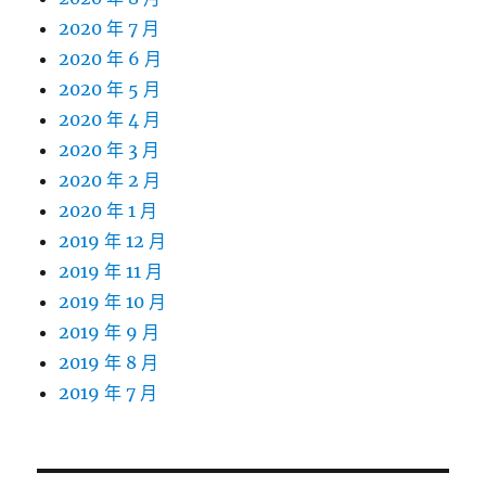
2020 年 7 月
2020 年 6 月
2020 年 5 月
2020 年 4 月
2020 年 3 月
2020 年 2 月
2020 年 1 月
2019 年 12 月
2019 年 11 月
2019 年 10 月
2019 年 9 月
2019 年 8 月
2019 年 7 月