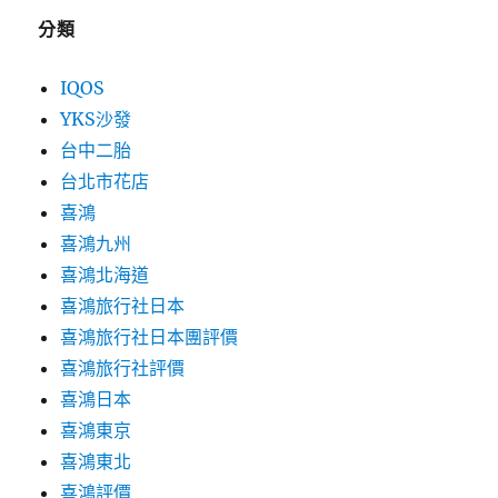
分類
IQOS
YKS沙發
台中二胎
台北市花店
喜鴻
喜鴻九州
喜鴻北海道
喜鴻旅行社日本
喜鴻旅行社日本團評價
喜鴻旅行社評價
喜鴻日本
喜鴻東京
喜鴻東北
喜鴻評價