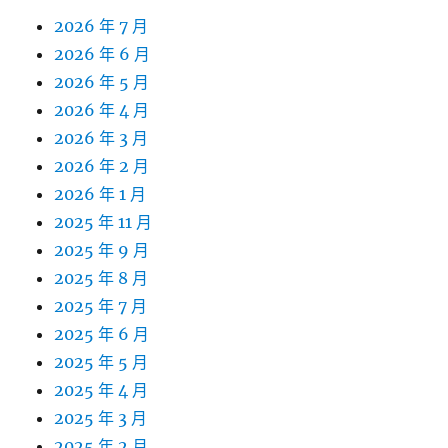
2026 年 7 月
2026 年 6 月
2026 年 5 月
2026 年 4 月
2026 年 3 月
2026 年 2 月
2026 年 1 月
2025 年 11 月
2025 年 9 月
2025 年 8 月
2025 年 7 月
2025 年 6 月
2025 年 5 月
2025 年 4 月
2025 年 3 月
2025 年 2 月