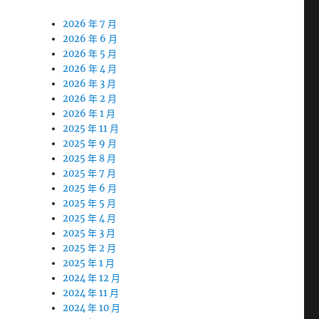
2026 年 7 月
2026 年 6 月
2026 年 5 月
2026 年 4 月
2026 年 3 月
2026 年 2 月
2026 年 1 月
2025 年 11 月
2025 年 9 月
2025 年 8 月
2025 年 7 月
2025 年 6 月
2025 年 5 月
2025 年 4 月
2025 年 3 月
2025 年 2 月
2025 年 1 月
2024 年 12 月
2024 年 11 月
2024 年 10 月