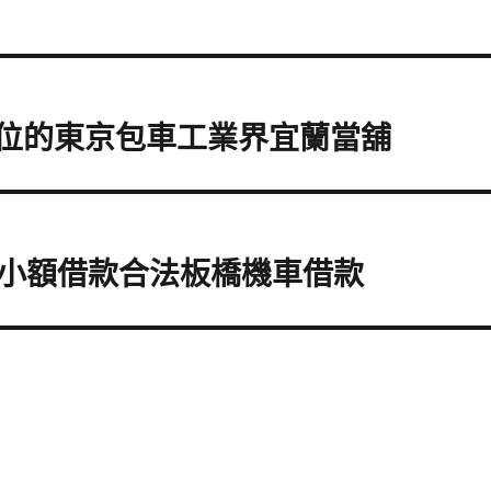
方位的東京包車工業界宜蘭當舖
小額借款合法板橋機車借款