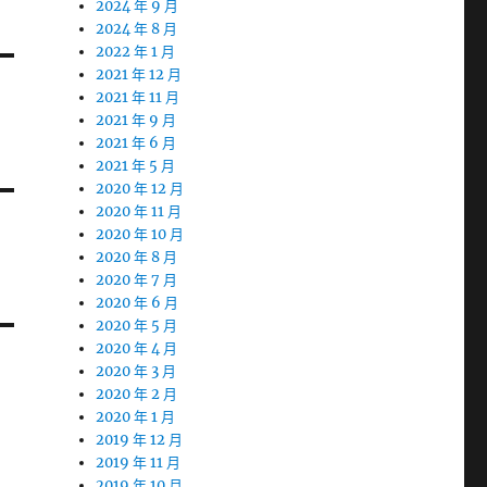
2024 年 9 月
2024 年 8 月
2022 年 1 月
2021 年 12 月
2021 年 11 月
2021 年 9 月
2021 年 6 月
2021 年 5 月
2020 年 12 月
2020 年 11 月
2020 年 10 月
2020 年 8 月
2020 年 7 月
2020 年 6 月
2020 年 5 月
2020 年 4 月
2020 年 3 月
2020 年 2 月
2020 年 1 月
2019 年 12 月
2019 年 11 月
2019 年 10 月