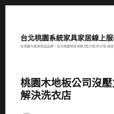
台北桃園系統家具家居線上服
台灣最大居家用品品牌，台北桃園地區深耕,l型沙發,布沙發,真皮
桃園木地板公司沒壓
解決洗衣店