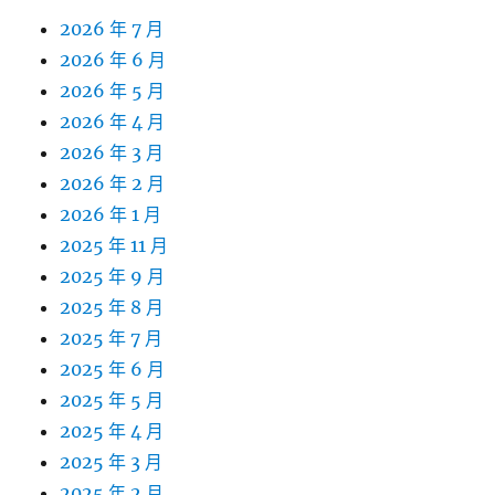
2026 年 7 月
2026 年 6 月
2026 年 5 月
2026 年 4 月
2026 年 3 月
2026 年 2 月
2026 年 1 月
2025 年 11 月
2025 年 9 月
2025 年 8 月
2025 年 7 月
2025 年 6 月
2025 年 5 月
2025 年 4 月
2025 年 3 月
2025 年 2 月