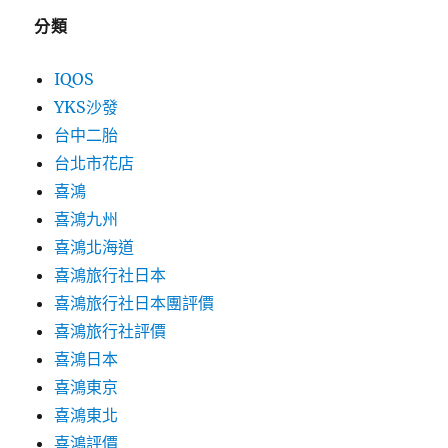
分類
IQOS
YKS沙發
台中二胎
台北市花店
喜鴻
喜鴻九州
喜鴻北海道
喜鴻旅行社日本
喜鴻旅行社日本團評價
喜鴻旅行社評價
喜鴻日本
喜鴻東京
喜鴻東北
喜鴻評價