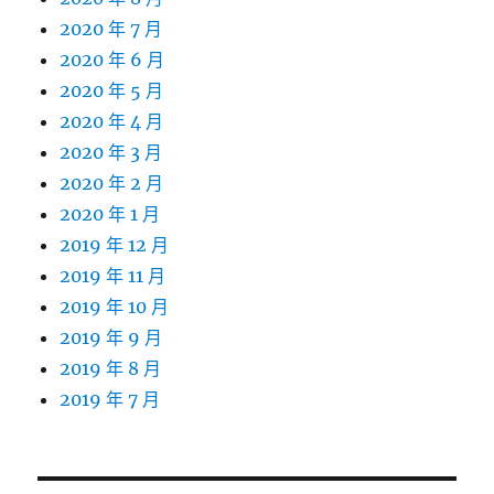
2020 年 7 月
2020 年 6 月
2020 年 5 月
2020 年 4 月
2020 年 3 月
2020 年 2 月
2020 年 1 月
2019 年 12 月
2019 年 11 月
2019 年 10 月
2019 年 9 月
2019 年 8 月
2019 年 7 月