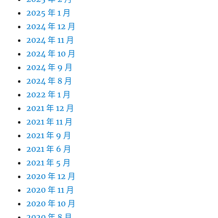
2025 年 1 月
2024 年 12 月
2024 年 11 月
2024 年 10 月
2024 年 9 月
2024 年 8 月
2022 年 1 月
2021 年 12 月
2021 年 11 月
2021 年 9 月
2021 年 6 月
2021 年 5 月
2020 年 12 月
2020 年 11 月
2020 年 10 月
2020 年 8 月