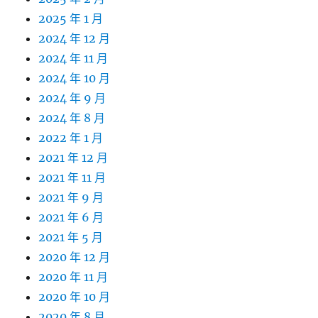
2025 年 1 月
2024 年 12 月
2024 年 11 月
2024 年 10 月
2024 年 9 月
2024 年 8 月
2022 年 1 月
2021 年 12 月
2021 年 11 月
2021 年 9 月
2021 年 6 月
2021 年 5 月
2020 年 12 月
2020 年 11 月
2020 年 10 月
2020 年 8 月