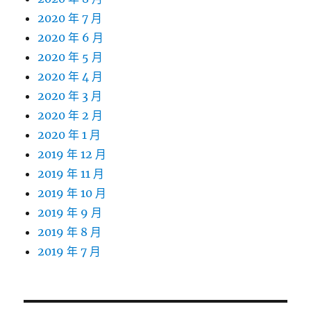
2020 年 7 月
2020 年 6 月
2020 年 5 月
2020 年 4 月
2020 年 3 月
2020 年 2 月
2020 年 1 月
2019 年 12 月
2019 年 11 月
2019 年 10 月
2019 年 9 月
2019 年 8 月
2019 年 7 月