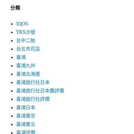
分類
IQOS
YKS沙發
台中二胎
台北市花店
喜鴻
喜鴻九州
喜鴻北海道
喜鴻旅行社日本
喜鴻旅行社日本團評價
喜鴻旅行社評價
喜鴻日本
喜鴻東京
喜鴻東北
喜鴻評價