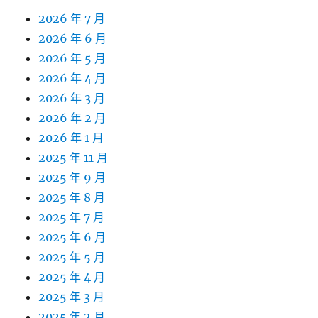
2026 年 7 月
2026 年 6 月
2026 年 5 月
2026 年 4 月
2026 年 3 月
2026 年 2 月
2026 年 1 月
2025 年 11 月
2025 年 9 月
2025 年 8 月
2025 年 7 月
2025 年 6 月
2025 年 5 月
2025 年 4 月
2025 年 3 月
2025 年 2 月