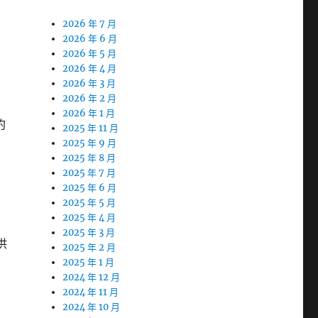
2026 年 7 月
2026 年 6 月
2026 年 5 月
2026 年 4 月
2026 年 3 月
2026 年 2 月
2026 年 1 月
約
2025 年 11 月
2025 年 9 月
2025 年 8 月
2025 年 7 月
2025 年 6 月
2025 年 5 月
2025 年 4 月
2025 年 3 月
供
2025 年 2 月
2025 年 1 月
2024 年 12 月
2024 年 11 月
2024 年 10 月