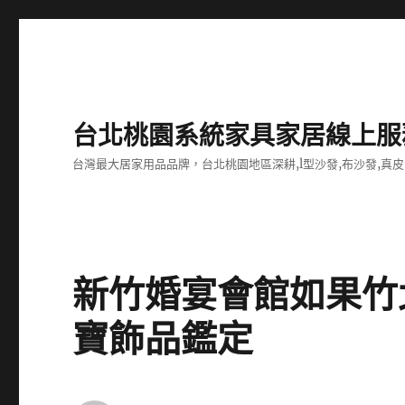
台北桃園系統家具家居線上服
台灣最大居家用品品牌，台北桃園地區深耕,l型沙發,布沙發,真皮
新竹婚宴會館如果竹
寶飾品鑑定