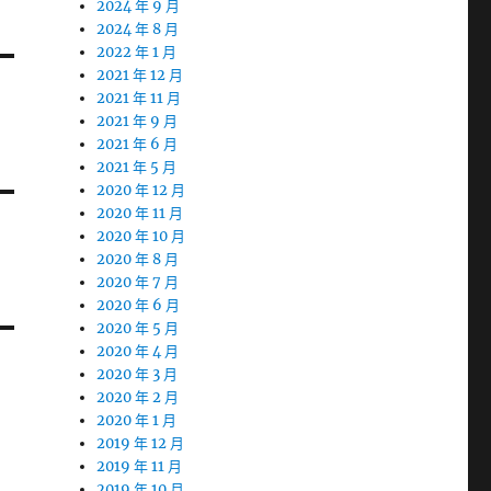
2024 年 9 月
2024 年 8 月
2022 年 1 月
2021 年 12 月
2021 年 11 月
2021 年 9 月
2021 年 6 月
2021 年 5 月
2020 年 12 月
2020 年 11 月
2020 年 10 月
2020 年 8 月
2020 年 7 月
2020 年 6 月
2020 年 5 月
2020 年 4 月
2020 年 3 月
2020 年 2 月
2020 年 1 月
2019 年 12 月
2019 年 11 月
2019 年 10 月