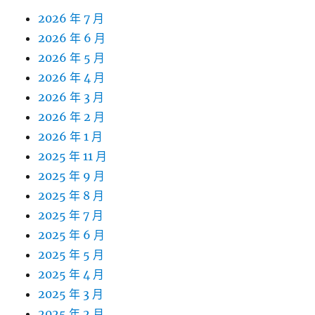
2026 年 7 月
2026 年 6 月
2026 年 5 月
2026 年 4 月
2026 年 3 月
2026 年 2 月
2026 年 1 月
2025 年 11 月
2025 年 9 月
2025 年 8 月
2025 年 7 月
2025 年 6 月
2025 年 5 月
2025 年 4 月
2025 年 3 月
2025 年 2 月