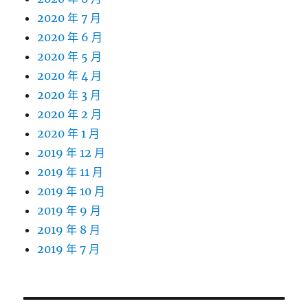
2020 年 7 月
2020 年 6 月
2020 年 5 月
2020 年 4 月
2020 年 3 月
2020 年 2 月
2020 年 1 月
2019 年 12 月
2019 年 11 月
2019 年 10 月
2019 年 9 月
2019 年 8 月
2019 年 7 月