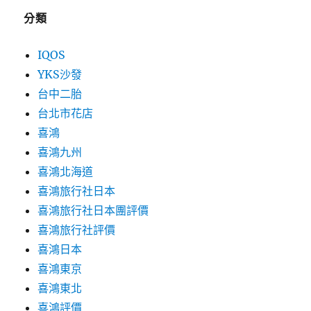
分類
IQOS
YKS沙發
台中二胎
台北市花店
喜鴻
喜鴻九州
喜鴻北海道
喜鴻旅行社日本
喜鴻旅行社日本團評價
喜鴻旅行社評價
喜鴻日本
喜鴻東京
喜鴻東北
喜鴻評價