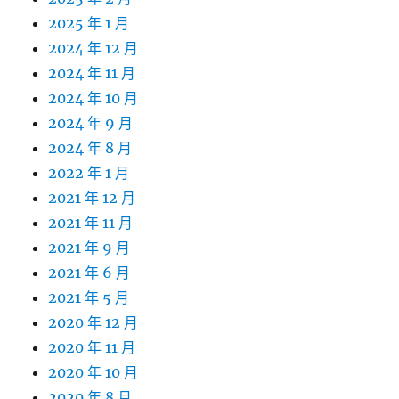
2025 年 1 月
2024 年 12 月
2024 年 11 月
2024 年 10 月
2024 年 9 月
2024 年 8 月
2022 年 1 月
2021 年 12 月
2021 年 11 月
2021 年 9 月
2021 年 6 月
2021 年 5 月
2020 年 12 月
2020 年 11 月
2020 年 10 月
2020 年 8 月