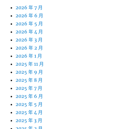
2026 年 7 月
2026 年 6 月
2026 年 5 月
2026 年 4 月
2026 年 3 月
2026 年 2 月
2026 年 1 月
2025 年 11 月
2025 年 9 月
2025 年 8 月
2025 年 7 月
2025 年 6 月
2025 年 5 月
2025 年 4 月
2025 年 3 月
2025 年 2 月