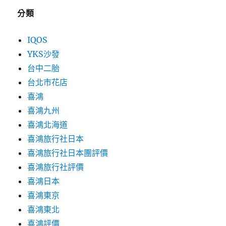
分類
IQOS
YKS沙發
台中二胎
台北市花店
喜鴻
喜鴻九州
喜鴻北海道
喜鴻旅行社日本
喜鴻旅行社日本團評價
喜鴻旅行社評價
喜鴻日本
喜鴻東京
喜鴻東北
喜鴻評價