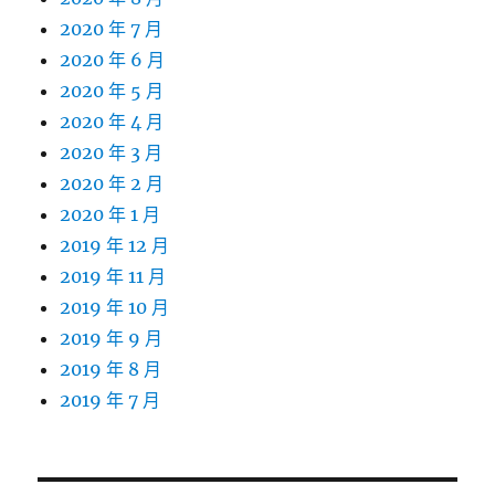
2020 年 7 月
2020 年 6 月
2020 年 5 月
2020 年 4 月
2020 年 3 月
2020 年 2 月
2020 年 1 月
2019 年 12 月
2019 年 11 月
2019 年 10 月
2019 年 9 月
2019 年 8 月
2019 年 7 月