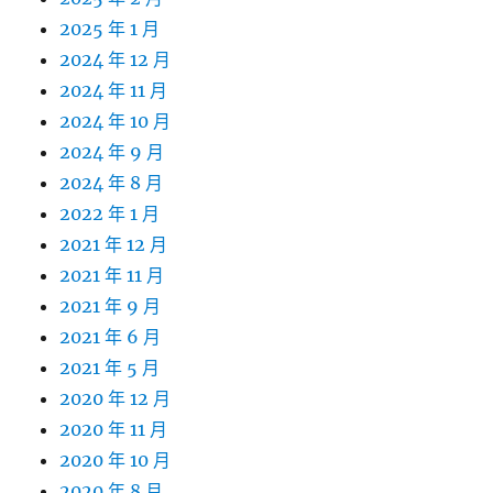
2025 年 1 月
2024 年 12 月
2024 年 11 月
2024 年 10 月
2024 年 9 月
2024 年 8 月
2022 年 1 月
2021 年 12 月
2021 年 11 月
2021 年 9 月
2021 年 6 月
2021 年 5 月
2020 年 12 月
2020 年 11 月
2020 年 10 月
2020 年 8 月