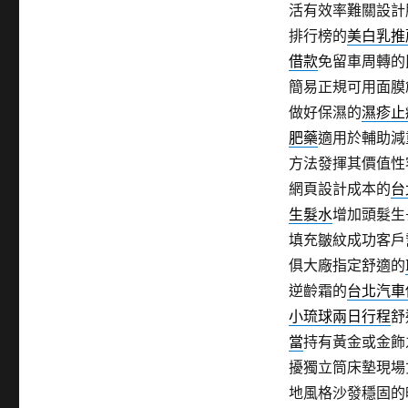
活有效率難關設計
排行榜的
美白乳推
借款
免留車周轉的
簡易正規可用面膜
做好保濕的
濕疹止
肥藥
適用於輔助減
方法發揮其價值性
網頁設計成本的
台
生髮水
增加頭髮生
填充皺紋成功客戶
俱大廠指定舒適的
逆齡霜的
台北汽車
小琉球兩日行程
舒
當
持有黃金或金飾
擾獨立筒床墊現場
地風格沙發穩固的