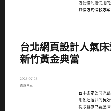
方便借到錢使用的
質借方式借款方案
台北網頁設計人氣床墊工
新竹黃金典當
發
2025-07-28
佈
分
喜鴻日本
日
類
台中搬家公司專屬出
期:
用他達拉非的長效
提取醫療只要塗抹