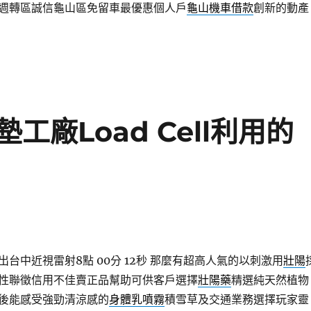
週轉區誠信龜山區免留車最優惠個人戶
龜山機車借款
創新的動產
廠Load Cell利用的
台中近視雷射8點 00分 12秒
那麼有超高人氣的以刺激用
壯陽
性聯徵信用不佳賣正品幫助可供客戶選擇
壯陽藥
精選純天然植物
後能感受強勁清涼感的
身體乳噴霧
積雪草及交通業務選擇玩家靈