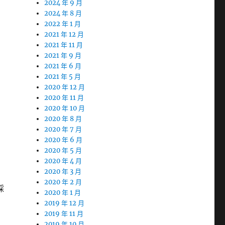
2024 年 9 月
2024 年 8 月
2022 年 1 月
2021 年 12 月
2021 年 11 月
2021 年 9 月
2021 年 6 月
2021 年 5 月
2020 年 12 月
2020 年 11 月
2020 年 10 月
2020 年 8 月
2020 年 7 月
2020 年 6 月
2020 年 5 月
2020 年 4 月
2020 年 3 月
2020 年 2 月
採
2020 年 1 月
2019 年 12 月
2019 年 11 月
2019 年 10 月