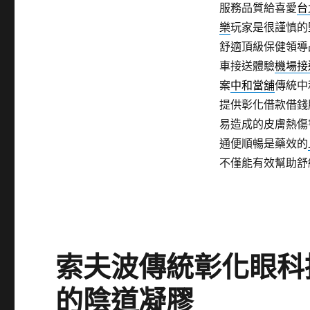
服務品質給喜愛
台
樂
玩家是很謹慎的
舒適頂級保健領導
車接送體驗
機場接
案
中和當舖
傳統中
提供彰化借款借錢
易造成的皮膚熱傷
通便順暢是藥效的
不僅能有效幫助舒
索夫波傳統彰化眼科
的陰道凝膠