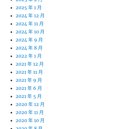
2025 年 1 月
2024 年 12 月
2024 年 11 月
2024 年 10 月
2024 年 9 月
2024 年 8 月
2022 年 1 月
2021 年 12 月
2021 年 11 月
2021 年 9 月
2021 年 6 月
2021 年 5 月
2020 年 12 月
2020 年 11 月
2020 年 10 月
2020 年 8 月