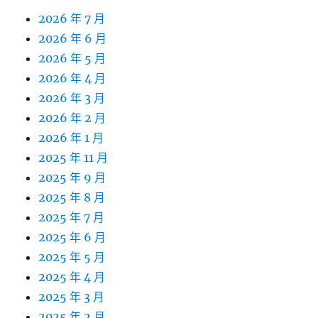
2026 年 7 月
2026 年 6 月
2026 年 5 月
2026 年 4 月
2026 年 3 月
2026 年 2 月
2026 年 1 月
2025 年 11 月
2025 年 9 月
2025 年 8 月
2025 年 7 月
2025 年 6 月
2025 年 5 月
2025 年 4 月
2025 年 3 月
2025 年 2 月