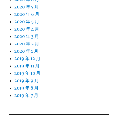
2020 年 7 月
2020 年 6 月
2020 年 5 月
2020 年 4 月
2020 年 3 月
2020 年 2 月
2020 年 1 月
2019 年 12 月
2019 年 11 月
2019 年 10 月
2019 年 9 月
2019 年 8 月
2019 年 7 月