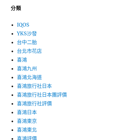
分類
IQOS
YKS沙發
台中二胎
台北市花店
喜鴻
喜鴻九州
喜鴻北海道
喜鴻旅行社日本
喜鴻旅行社日本團評價
喜鴻旅行社評價
喜鴻日本
喜鴻東京
喜鴻東北
喜鴻評價