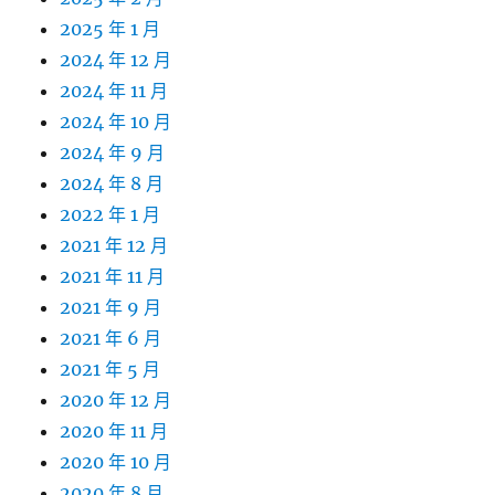
2025 年 1 月
2024 年 12 月
2024 年 11 月
2024 年 10 月
2024 年 9 月
2024 年 8 月
2022 年 1 月
2021 年 12 月
2021 年 11 月
2021 年 9 月
2021 年 6 月
2021 年 5 月
2020 年 12 月
2020 年 11 月
2020 年 10 月
2020 年 8 月