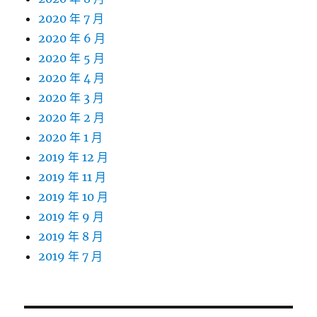
2020 年 7 月
2020 年 6 月
2020 年 5 月
2020 年 4 月
2020 年 3 月
2020 年 2 月
2020 年 1 月
2019 年 12 月
2019 年 11 月
2019 年 10 月
2019 年 9 月
2019 年 8 月
2019 年 7 月