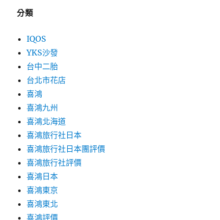
分類
IQOS
YKS沙發
台中二胎
台北市花店
喜鴻
喜鴻九州
喜鴻北海道
喜鴻旅行社日本
喜鴻旅行社日本團評價
喜鴻旅行社評價
喜鴻日本
喜鴻東京
喜鴻東北
喜鴻評價