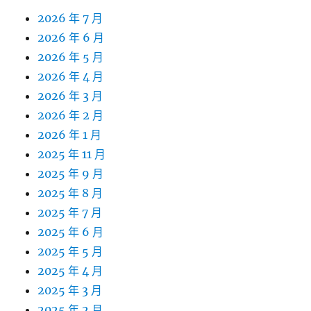
2026 年 7 月
2026 年 6 月
2026 年 5 月
2026 年 4 月
2026 年 3 月
2026 年 2 月
2026 年 1 月
2025 年 11 月
2025 年 9 月
2025 年 8 月
2025 年 7 月
2025 年 6 月
2025 年 5 月
2025 年 4 月
2025 年 3 月
2025 年 2 月