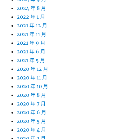
2024 年 8 月
2022 年 1 月
2021 年 12 月
2021 年 11 月
2021 年 9 月
2021 年 6 月
2021 年 5 月
2020 年 12 月
2020 年 11 月
2020 年 10 月
2020 年 8 月
2020 年 7 月
2020 年 6 月
2020 年 5 月
2020 年 4 月
2020 年 3 月