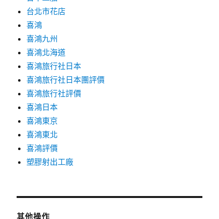
台北市花店
喜鴻
喜鴻九州
喜鴻北海道
喜鴻旅行社日本
喜鴻旅行社日本團評價
喜鴻旅行社評價
喜鴻日本
喜鴻東京
喜鴻東北
喜鴻評價
塑膠射出工廠
其他操作