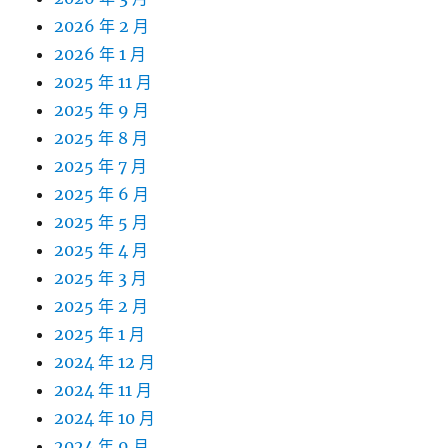
2026 年 2 月
2026 年 1 月
2025 年 11 月
2025 年 9 月
2025 年 8 月
2025 年 7 月
2025 年 6 月
2025 年 5 月
2025 年 4 月
2025 年 3 月
2025 年 2 月
2025 年 1 月
2024 年 12 月
2024 年 11 月
2024 年 10 月
2024 年 9 月