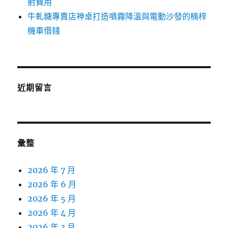
射費用
牛軋糖專賣店神桌打造噴霧降溫與電動沙發的楠梓
機車借錢
近期留言
彙整
2026 年 7 月
2026 年 6 月
2026 年 5 月
2026 年 4 月
2026 年 3 月