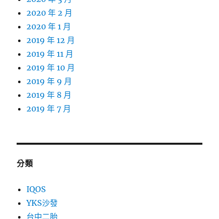
2020 年 2 月
2020 年 1 月
2019 年 12 月
2019 年 11 月
2019 年 10 月
2019 年 9 月
2019 年 8 月
2019 年 7 月
分類
IQOS
YKS沙發
台中二胎