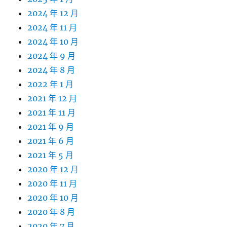
2024 年 12 月
2024 年 11 月
2024 年 10 月
2024 年 9 月
2024 年 8 月
2022 年 1 月
2021 年 12 月
2021 年 11 月
2021 年 9 月
2021 年 6 月
2021 年 5 月
2020 年 12 月
2020 年 11 月
2020 年 10 月
2020 年 8 月
2020 年 7 月