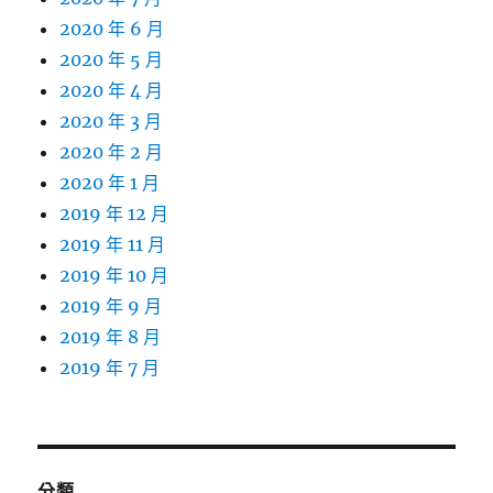
2020 年 6 月
2020 年 5 月
2020 年 4 月
2020 年 3 月
2020 年 2 月
2020 年 1 月
2019 年 12 月
2019 年 11 月
2019 年 10 月
2019 年 9 月
2019 年 8 月
2019 年 7 月
分類