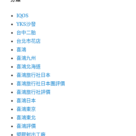
IQOS
YKS沙發
台中二胎
台北市花店
喜鴻
喜鴻九州
喜鴻北海道
喜鴻旅行社日本
喜鴻旅行社日本團評價
喜鴻旅行社評價
喜鴻日本
喜鴻東京
喜鴻東北
喜鴻評價
塑膠射出工廠