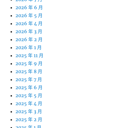
2026 年 6 月
2026 年 5 月
2026 年 4 月
2026 年 3 月
2026 年 2 月
2026 年 1 月
2025 年 11 月
2025 年 9 月
2025 年 8 月
2025 年 7 月
2025 年 6 月
2025 年 5 月
2025 年 4 月
2025 年 3 月
2025 年 2 月
2025 年 1 月