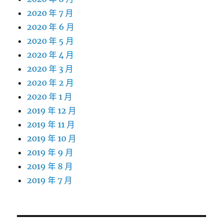
2020 年 7 月
2020 年 6 月
2020 年 5 月
2020 年 4 月
2020 年 3 月
2020 年 2 月
2020 年 1 月
2019 年 12 月
2019 年 11 月
2019 年 10 月
2019 年 9 月
2019 年 8 月
2019 年 7 月