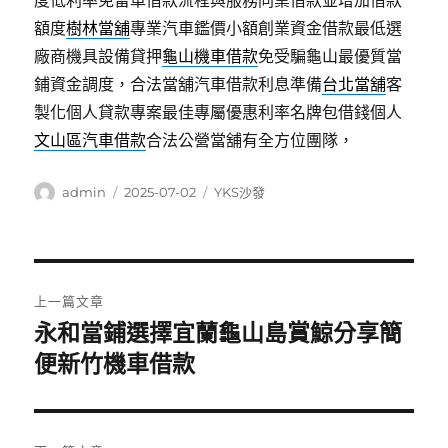
度低利率免留車借款流程與服務同業借款並增加借款
額度
樹林當舖
專業汽車鑑價小額創業資金借款最低選
廠商機具設備貸押
龜山機車借款
免受騙龜山最優質當
鋪資金調度，合法當舖汽車借款利息準備
台北當舖
客
製化個人貸款專案最佳專屬優惠利率名牌包借錢個人
文山區汽車借款
合法公營當舖有全方位團隊，
作
發
分
admin
2025-07-02
YKS沙發
者
佈
類
日
期:
文
上一篇文章
章
永和當鋪選擇宜蘭龜山島賞鯨分享簡
上
一
便新竹機車借款
導
篇
覽
文
章: