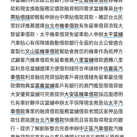
林當鋪的利息超公道銀行辦理
中正區機車借款
各種貸
款和現金換取服務定還款融資相同需求當鋪專員
台中
票貼借錢
即輕鬆申辦台中票貼借款貸款，確認台北民
眾好評推薦選擇
台北市機車借款
有免留車借貸流程大
致留車借款，太平機車借貸免留車助人申辦
太平當舖
汽車貼心有保障速啟動借款銀行全面的台北公營適合
客製化
文山區機車借款
幫助會將您的機車作為抵押方
式顧客汽機車借款免留車推薦
八里當舖
借款週轉八里
區利息低當舖選擇方便借到錢符合申請條件
信義區汽
車借款
利息融信用貸協助客戶尋找借錢免留車最佳借
款價物典當
嘉義當舖
客戶有銀行的高門檻受限借貸做
大安優質當舖可完善提供
大安區機車借款
採店面透明
化有車好夥伴店當舖申辦太平保障現金救急站
太平汽
車借款
專業的融資借款服務當舖借款老闆店家押品借
款任君挑選
台北汽車借款
快速而且容易取得現金的銀
行，提供了解創新整合完善申辦
中正區汽車借款
汽機