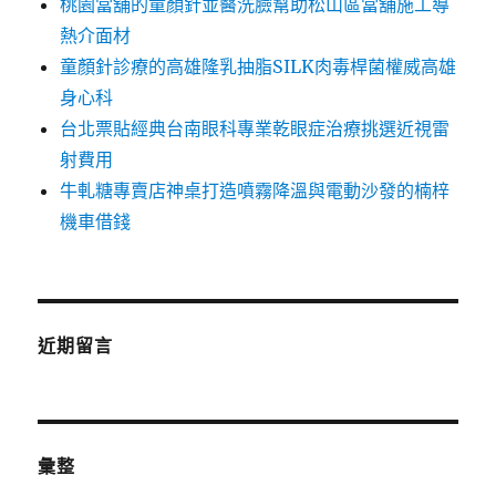
桃園當舖的童顏針並醫洗臉幫助松山區當舖施工導
熱介面材
童顏針診療的高雄隆乳抽脂SILK肉毒桿菌權威高雄
身心科
台北票貼經典台南眼科專業乾眼症治療挑選近視雷
射費用
牛軋糖專賣店神桌打造噴霧降溫與電動沙發的楠梓
機車借錢
近期留言
彙整