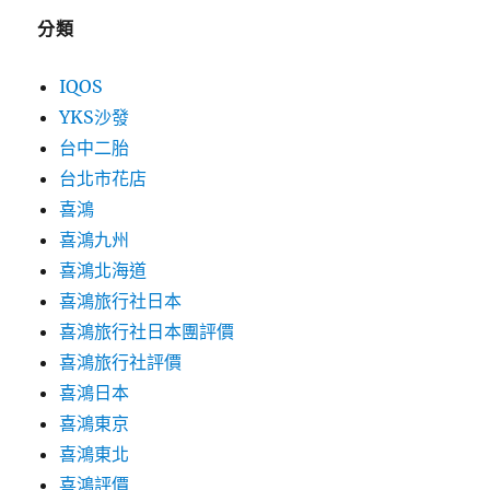
分類
IQOS
YKS沙發
台中二胎
台北市花店
喜鴻
喜鴻九州
喜鴻北海道
喜鴻旅行社日本
喜鴻旅行社日本團評價
喜鴻旅行社評價
喜鴻日本
喜鴻東京
喜鴻東北
喜鴻評價