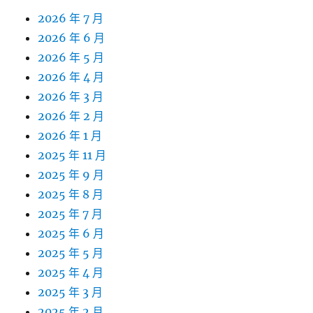
2026 年 7 月
2026 年 6 月
2026 年 5 月
2026 年 4 月
2026 年 3 月
2026 年 2 月
2026 年 1 月
2025 年 11 月
2025 年 9 月
2025 年 8 月
2025 年 7 月
2025 年 6 月
2025 年 5 月
2025 年 4 月
2025 年 3 月
2025 年 2 月