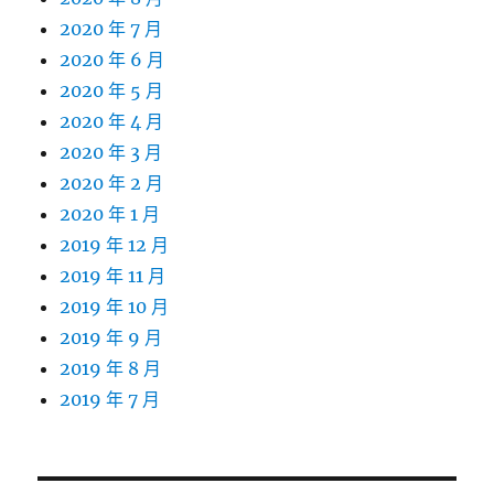
2020 年 7 月
2020 年 6 月
2020 年 5 月
2020 年 4 月
2020 年 3 月
2020 年 2 月
2020 年 1 月
2019 年 12 月
2019 年 11 月
2019 年 10 月
2019 年 9 月
2019 年 8 月
2019 年 7 月