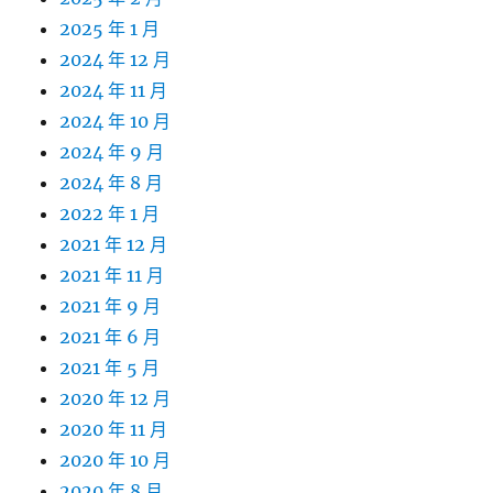
2025 年 1 月
2024 年 12 月
2024 年 11 月
2024 年 10 月
2024 年 9 月
2024 年 8 月
2022 年 1 月
2021 年 12 月
2021 年 11 月
2021 年 9 月
2021 年 6 月
2021 年 5 月
2020 年 12 月
2020 年 11 月
2020 年 10 月
2020 年 8 月