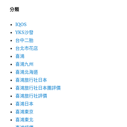
分類
IQOS
YKS沙發
台中二胎
台北市花店
喜鴻
喜鴻九州
喜鴻北海道
喜鴻旅行社日本
喜鴻旅行社日本團評價
喜鴻旅行社評價
喜鴻日本
喜鴻東京
喜鴻東北