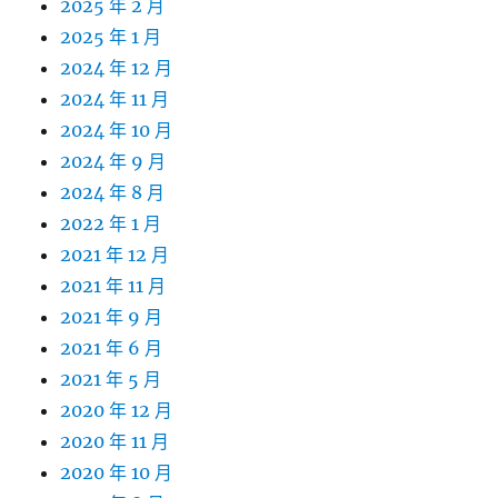
2025 年 2 月
2025 年 1 月
2024 年 12 月
2024 年 11 月
2024 年 10 月
2024 年 9 月
2024 年 8 月
2022 年 1 月
2021 年 12 月
2021 年 11 月
2021 年 9 月
2021 年 6 月
2021 年 5 月
2020 年 12 月
2020 年 11 月
2020 年 10 月