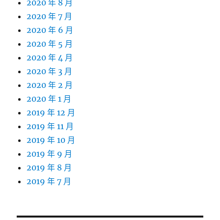
2020 年 8 月
2020 年 7 月
2020 年 6 月
2020 年 5 月
2020 年 4 月
2020 年 3 月
2020 年 2 月
2020 年 1 月
2019 年 12 月
2019 年 11 月
2019 年 10 月
2019 年 9 月
2019 年 8 月
2019 年 7 月