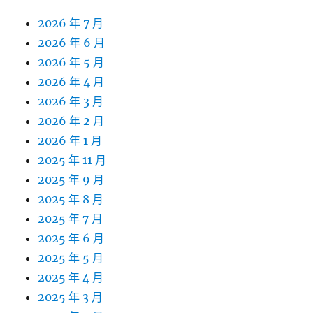
2026 年 7 月
2026 年 6 月
2026 年 5 月
2026 年 4 月
2026 年 3 月
2026 年 2 月
2026 年 1 月
2025 年 11 月
2025 年 9 月
2025 年 8 月
2025 年 7 月
2025 年 6 月
2025 年 5 月
2025 年 4 月
2025 年 3 月