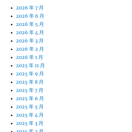
2026 年 7 月
2026 年 6 月
2026 年 5 月
2026 年 4 月
2026 年 3 月
2026 年 2 月
2026 年 1 月
2025 年 11 月
2025 年 9 月
2025 年 8 月
2025 年 7 月
2025 年 6 月
2025 年 5 月
2025 年 4 月
2025 年 3 月
2025 年 2 月