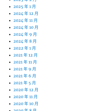
2025 年 1 月
2024 年 12 月
2024 年 11 月
2024 年 10 月
2024 年 9 月
2024 年 8 月
2022 年 1 月
2021 年 12 月
2021 年 11 月
2021 年 9 月
2021 年 6 月
2021 年 5 月
2020 年 12 月
2020 年 11 月
2020 年 10 月
2020 年 8 月