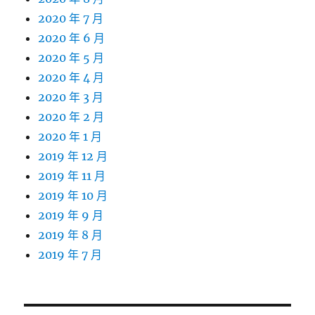
2020 年 7 月
2020 年 6 月
2020 年 5 月
2020 年 4 月
2020 年 3 月
2020 年 2 月
2020 年 1 月
2019 年 12 月
2019 年 11 月
2019 年 10 月
2019 年 9 月
2019 年 8 月
2019 年 7 月