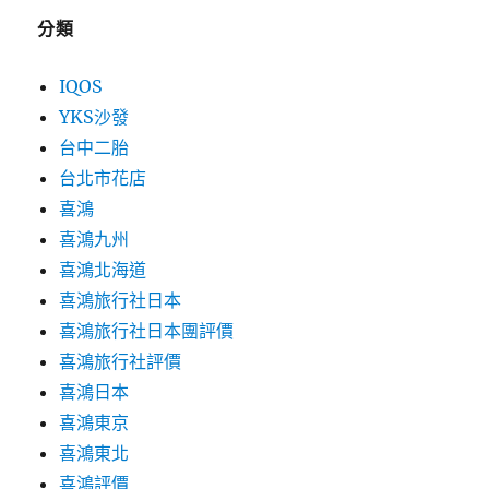
分類
IQOS
YKS沙發
台中二胎
台北市花店
喜鴻
喜鴻九州
喜鴻北海道
喜鴻旅行社日本
喜鴻旅行社日本團評價
喜鴻旅行社評價
喜鴻日本
喜鴻東京
喜鴻東北
喜鴻評價