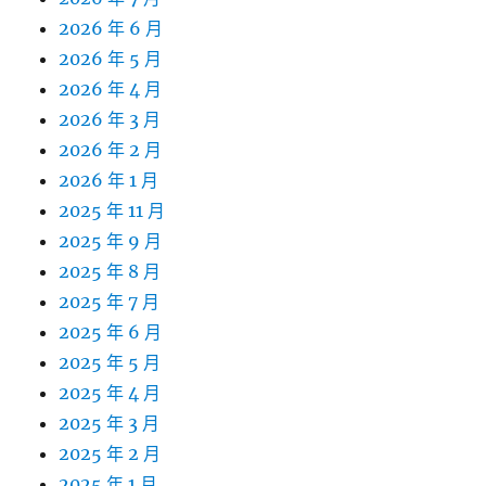
2026 年 6 月
2026 年 5 月
2026 年 4 月
2026 年 3 月
2026 年 2 月
2026 年 1 月
2025 年 11 月
2025 年 9 月
2025 年 8 月
2025 年 7 月
2025 年 6 月
2025 年 5 月
2025 年 4 月
2025 年 3 月
2025 年 2 月
2025 年 1 月