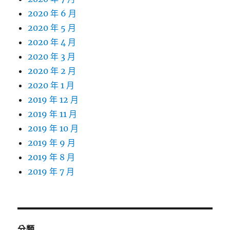
2020 年 6 月
2020 年 5 月
2020 年 4 月
2020 年 3 月
2020 年 2 月
2020 年 1 月
2019 年 12 月
2019 年 11 月
2019 年 10 月
2019 年 9 月
2019 年 8 月
2019 年 7 月
分類