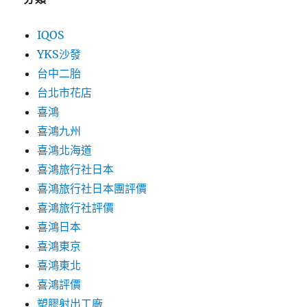
IQOS
YKS沙發
台中二胎
台北市花店
喜鴻
喜鴻九州
喜鴻北海道
喜鴻旅行社日本
喜鴻旅行社日本團評價
喜鴻旅行社評價
喜鴻日本
喜鴻東京
喜鴻東北
喜鴻評價
塑膠射出工廠