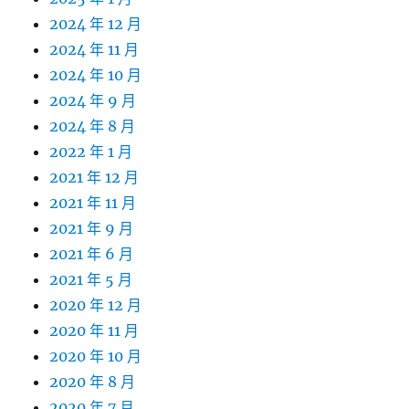
2024 年 12 月
2024 年 11 月
2024 年 10 月
2024 年 9 月
2024 年 8 月
2022 年 1 月
2021 年 12 月
2021 年 11 月
2021 年 9 月
2021 年 6 月
2021 年 5 月
2020 年 12 月
2020 年 11 月
2020 年 10 月
2020 年 8 月
2020 年 7 月