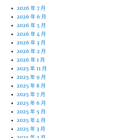
2026 年 7 月
2026 年 6 月
2026 年 5 月
2026 年 4 月
2026 年 3 月
2026 年 2 月
2026 年 1 月
2025 年 11 月
2025 年 9 月
2025 年 8 月
2025 年 7 月
2025 年 6 月
2025 年 5 月
2025 年 4 月
2025 年 3 月
2025 年 2 月