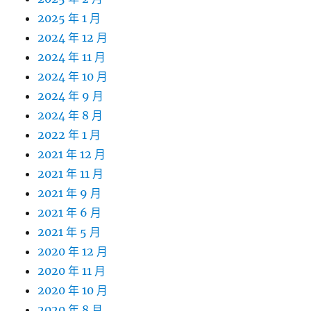
2025 年 1 月
2024 年 12 月
2024 年 11 月
2024 年 10 月
2024 年 9 月
2024 年 8 月
2022 年 1 月
2021 年 12 月
2021 年 11 月
2021 年 9 月
2021 年 6 月
2021 年 5 月
2020 年 12 月
2020 年 11 月
2020 年 10 月
2020 年 8 月