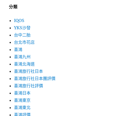
分類
IQOS
YKS沙發
台中二胎
台北市花店
喜鴻
喜鴻九州
喜鴻北海道
喜鴻旅行社日本
喜鴻旅行社日本團評價
喜鴻旅行社評價
喜鴻日本
喜鴻東京
喜鴻東北
喜鴻評價