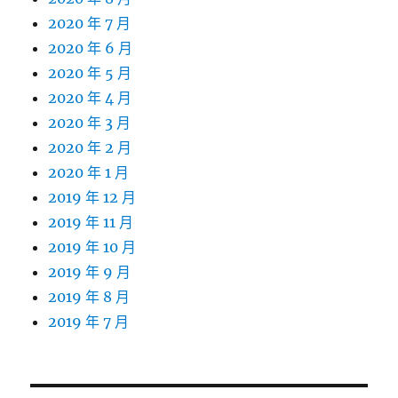
2020 年 7 月
2020 年 6 月
2020 年 5 月
2020 年 4 月
2020 年 3 月
2020 年 2 月
2020 年 1 月
2019 年 12 月
2019 年 11 月
2019 年 10 月
2019 年 9 月
2019 年 8 月
2019 年 7 月