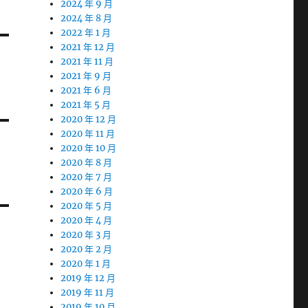
2024 年 9 月
2024 年 8 月
2022 年 1 月
2021 年 12 月
2021 年 11 月
2021 年 9 月
2021 年 6 月
2021 年 5 月
2020 年 12 月
2020 年 11 月
2020 年 10 月
2020 年 8 月
2020 年 7 月
2020 年 6 月
2020 年 5 月
2020 年 4 月
2020 年 3 月
2020 年 2 月
2020 年 1 月
2019 年 12 月
2019 年 11 月
2019 年 10 月