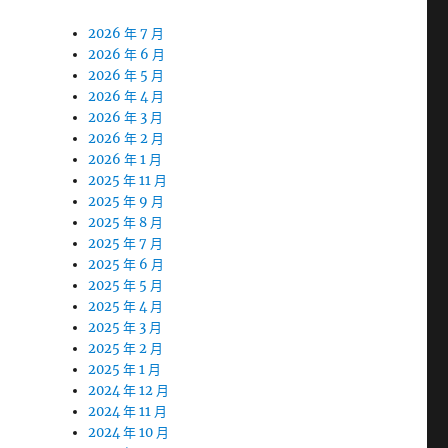
2026 年 7 月
2026 年 6 月
2026 年 5 月
2026 年 4 月
2026 年 3 月
2026 年 2 月
2026 年 1 月
2025 年 11 月
2025 年 9 月
2025 年 8 月
2025 年 7 月
2025 年 6 月
2025 年 5 月
2025 年 4 月
2025 年 3 月
2025 年 2 月
2025 年 1 月
2024 年 12 月
2024 年 11 月
2024 年 10 月