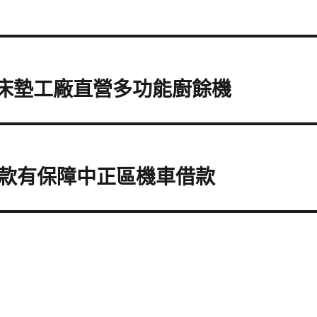
sor床墊工廠直營多功能廚餘機
款有保障中正區機車借款