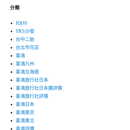
分類
IQOS
YKS沙發
台中二胎
台北市花店
喜鴻
喜鴻九州
喜鴻北海道
喜鴻旅行社日本
喜鴻旅行社日本團評價
喜鴻旅行社評價
喜鴻日本
喜鴻東京
喜鴻東北
喜鴻評價