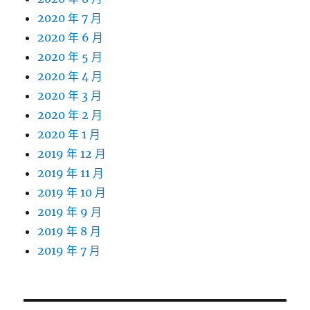
2020 年 7 月
2020 年 6 月
2020 年 5 月
2020 年 4 月
2020 年 3 月
2020 年 2 月
2020 年 1 月
2019 年 12 月
2019 年 11 月
2019 年 10 月
2019 年 9 月
2019 年 8 月
2019 年 7 月