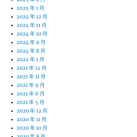
2025 年 1 月
2024 年 12 月
2024 年 11 月
2024 年 10 月
2024 年 9 月
2024 年 8 月
2022 年 1 月
2021 年 12 月
2021 年 11 月
2021 年 9 月
2021 年 6 月
2021 年 5 月
2020 年 12 月
2020 年 11 月
2020 年 10 月
2020 年 8 月