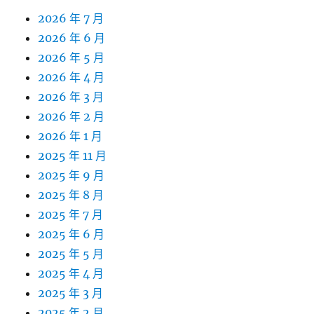
2026 年 7 月
2026 年 6 月
2026 年 5 月
2026 年 4 月
2026 年 3 月
2026 年 2 月
2026 年 1 月
2025 年 11 月
2025 年 9 月
2025 年 8 月
2025 年 7 月
2025 年 6 月
2025 年 5 月
2025 年 4 月
2025 年 3 月
2025 年 2 月