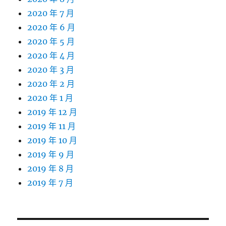
2020 年 7 月
2020 年 6 月
2020 年 5 月
2020 年 4 月
2020 年 3 月
2020 年 2 月
2020 年 1 月
2019 年 12 月
2019 年 11 月
2019 年 10 月
2019 年 9 月
2019 年 8 月
2019 年 7 月