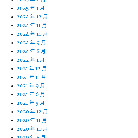
2025 年 1 月
2024 年 12 月
2024 年 11 月
2024 年 10 月
2024 年 9 月
2024 年 8 月
2022 年 1 月
2021 年 12 月
2021 年 11 月
2021 年 9 月
2021 年 6 月
2021 年 5 月
2020 年 12 月
2020 年 11 月
2020 年 10 月
2020 年 8 月