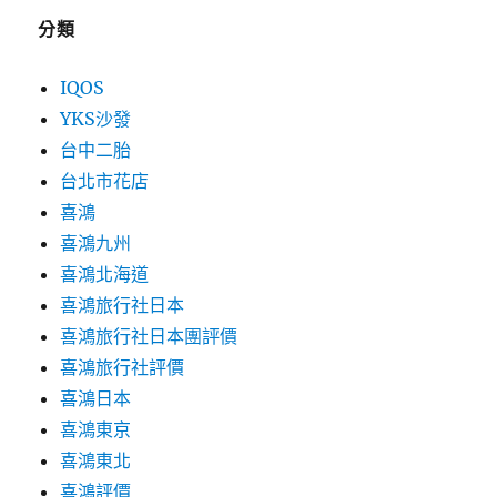
分類
IQOS
YKS沙發
台中二胎
台北市花店
喜鴻
喜鴻九州
喜鴻北海道
喜鴻旅行社日本
喜鴻旅行社日本團評價
喜鴻旅行社評價
喜鴻日本
喜鴻東京
喜鴻東北
喜鴻評價