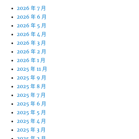
2026 年 7 月
2026 年 6 月
2026 年 5 月
2026 年 4 月
2026 年 3 月
2026 年 2 月
2026 年 1 月
2025 年 11 月
2025 年 9 月
2025 年 8 月
2025 年 7 月
2025 年 6 月
2025 年 5 月
2025 年 4 月
2025 年 3 月
2025 年 2 月