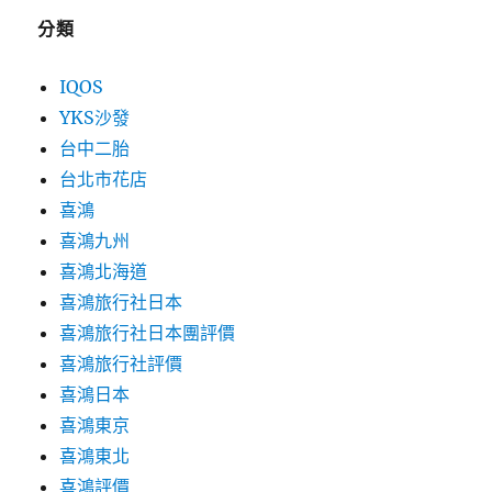
分類
IQOS
YKS沙發
台中二胎
台北市花店
喜鴻
喜鴻九州
喜鴻北海道
喜鴻旅行社日本
喜鴻旅行社日本團評價
喜鴻旅行社評價
喜鴻日本
喜鴻東京
喜鴻東北
喜鴻評價