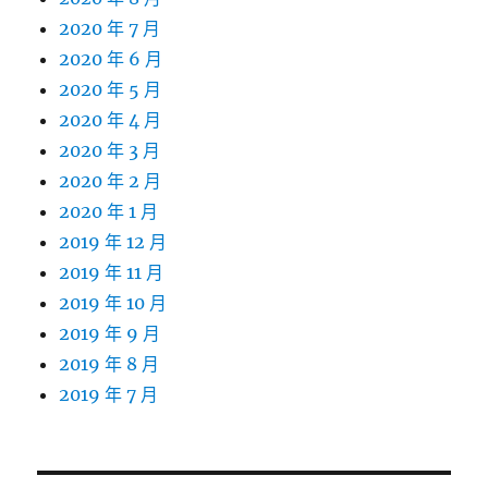
2020 年 7 月
2020 年 6 月
2020 年 5 月
2020 年 4 月
2020 年 3 月
2020 年 2 月
2020 年 1 月
2019 年 12 月
2019 年 11 月
2019 年 10 月
2019 年 9 月
2019 年 8 月
2019 年 7 月