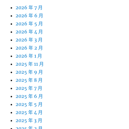
2026 年 7 月
2026 年 6 月
2026 年 5 月
2026 年 4 月
2026 年 3 月
2026 年 2 月
2026 年 1 月
2025 年 11 月
2025 年 9 月
2025 年 8 月
2025 年 7 月
2025 年 6 月
2025 年 5 月
2025 年 4 月
2025 年 3 月
2025 年 2 月