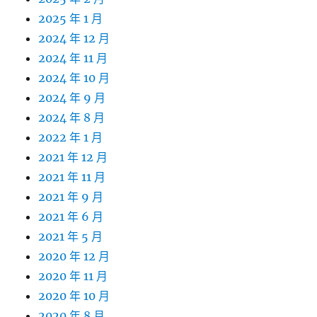
2025 年 1 月
2024 年 12 月
2024 年 11 月
2024 年 10 月
2024 年 9 月
2024 年 8 月
2022 年 1 月
2021 年 12 月
2021 年 11 月
2021 年 9 月
2021 年 6 月
2021 年 5 月
2020 年 12 月
2020 年 11 月
2020 年 10 月
2020 年 8 月