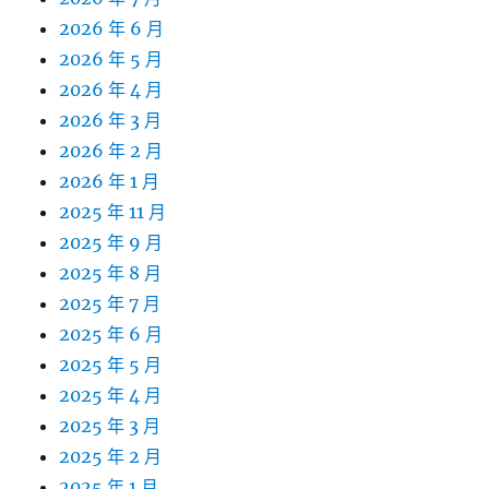
2026 年 6 月
2026 年 5 月
2026 年 4 月
2026 年 3 月
2026 年 2 月
2026 年 1 月
2025 年 11 月
2025 年 9 月
2025 年 8 月
2025 年 7 月
2025 年 6 月
2025 年 5 月
2025 年 4 月
2025 年 3 月
2025 年 2 月
2025 年 1 月