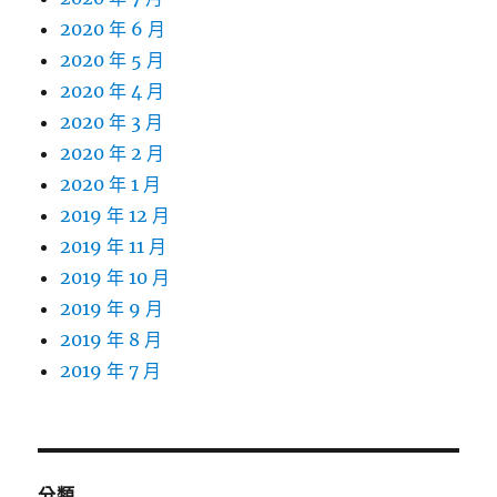
2020 年 6 月
2020 年 5 月
2020 年 4 月
2020 年 3 月
2020 年 2 月
2020 年 1 月
2019 年 12 月
2019 年 11 月
2019 年 10 月
2019 年 9 月
2019 年 8 月
2019 年 7 月
分類