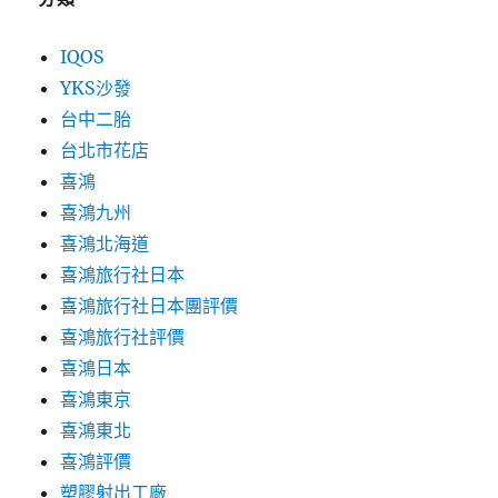
IQOS
YKS沙發
台中二胎
台北市花店
喜鴻
喜鴻九州
喜鴻北海道
喜鴻旅行社日本
喜鴻旅行社日本團評價
喜鴻旅行社評價
喜鴻日本
喜鴻東京
喜鴻東北
喜鴻評價
塑膠射出工廠