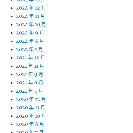
2024 年 12 月
2024 年 11 月
2024 年 10 月
2024 年 9 月
2024 年 8 月
2022 年 1 月
2021 年 12 月
2021 年 11 月
2021 年 9 月
2021 年 6 月
2021 年 5 月
2020 年 12 月
2020 年 11 月
2020 年 10 月
2020 年 8 月
2020 年 7 月