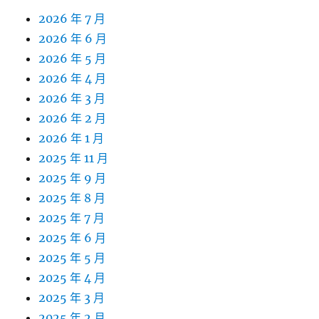
2026 年 7 月
2026 年 6 月
2026 年 5 月
2026 年 4 月
2026 年 3 月
2026 年 2 月
2026 年 1 月
2025 年 11 月
2025 年 9 月
2025 年 8 月
2025 年 7 月
2025 年 6 月
2025 年 5 月
2025 年 4 月
2025 年 3 月
2025 年 2 月