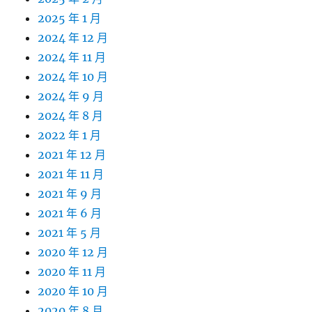
2025 年 1 月
2024 年 12 月
2024 年 11 月
2024 年 10 月
2024 年 9 月
2024 年 8 月
2022 年 1 月
2021 年 12 月
2021 年 11 月
2021 年 9 月
2021 年 6 月
2021 年 5 月
2020 年 12 月
2020 年 11 月
2020 年 10 月
2020 年 8 月