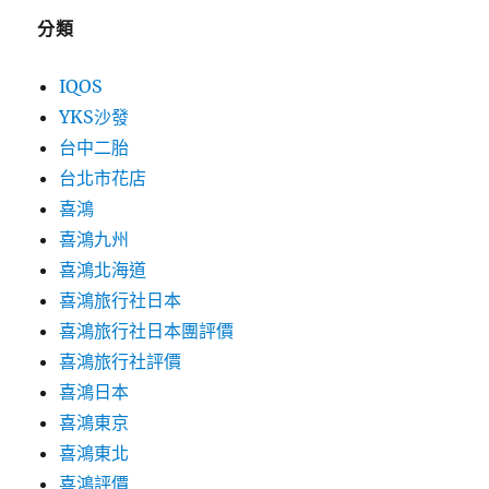
分類
IQOS
YKS沙發
台中二胎
台北市花店
喜鴻
喜鴻九州
喜鴻北海道
喜鴻旅行社日本
喜鴻旅行社日本團評價
喜鴻旅行社評價
喜鴻日本
喜鴻東京
喜鴻東北
喜鴻評價