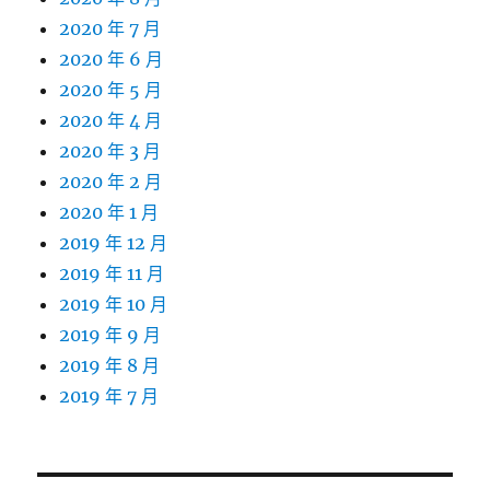
2020 年 7 月
2020 年 6 月
2020 年 5 月
2020 年 4 月
2020 年 3 月
2020 年 2 月
2020 年 1 月
2019 年 12 月
2019 年 11 月
2019 年 10 月
2019 年 9 月
2019 年 8 月
2019 年 7 月