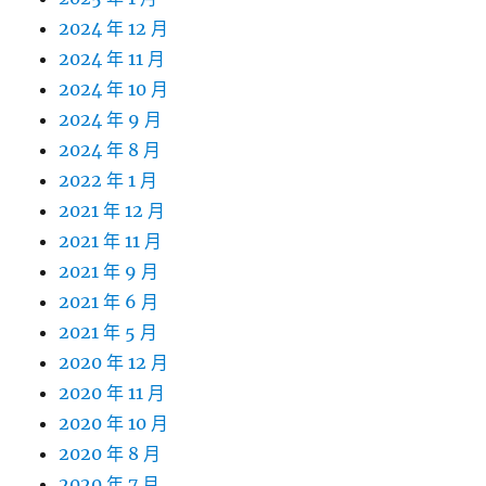
2024 年 12 月
2024 年 11 月
2024 年 10 月
2024 年 9 月
2024 年 8 月
2022 年 1 月
2021 年 12 月
2021 年 11 月
2021 年 9 月
2021 年 6 月
2021 年 5 月
2020 年 12 月
2020 年 11 月
2020 年 10 月
2020 年 8 月
2020 年 7 月