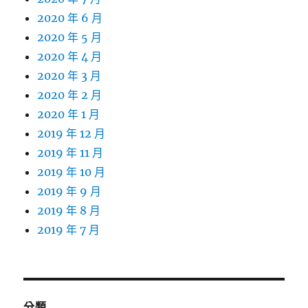
2020 年 6 月
2020 年 5 月
2020 年 4 月
2020 年 3 月
2020 年 2 月
2020 年 1 月
2019 年 12 月
2019 年 11 月
2019 年 10 月
2019 年 9 月
2019 年 8 月
2019 年 7 月
分類