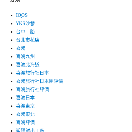
IQOS
YKS沙發
台中二胎
台北市花店
喜鴻
喜鴻九州
喜鴻北海道
喜鴻旅行社日本
喜鴻旅行社日本團評價
喜鴻旅行社評價
喜鴻日本
喜鴻東京
喜鴻東北
喜鴻評價
塑膠射出工廠