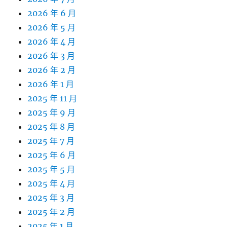
2026 年 6 月
2026 年 5 月
2026 年 4 月
2026 年 3 月
2026 年 2 月
2026 年 1 月
2025 年 11 月
2025 年 9 月
2025 年 8 月
2025 年 7 月
2025 年 6 月
2025 年 5 月
2025 年 4 月
2025 年 3 月
2025 年 2 月
2025 年 1 月