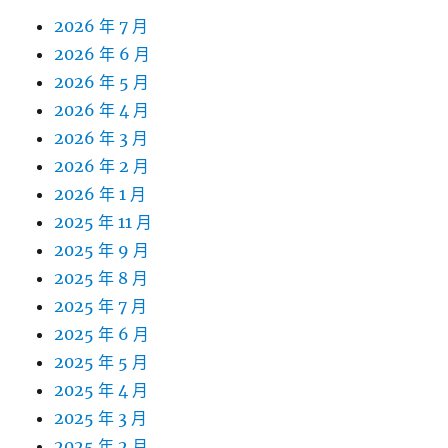
2026 年 7 月
2026 年 6 月
2026 年 5 月
2026 年 4 月
2026 年 3 月
2026 年 2 月
2026 年 1 月
2025 年 11 月
2025 年 9 月
2025 年 8 月
2025 年 7 月
2025 年 6 月
2025 年 5 月
2025 年 4 月
2025 年 3 月
2025 年 2 月