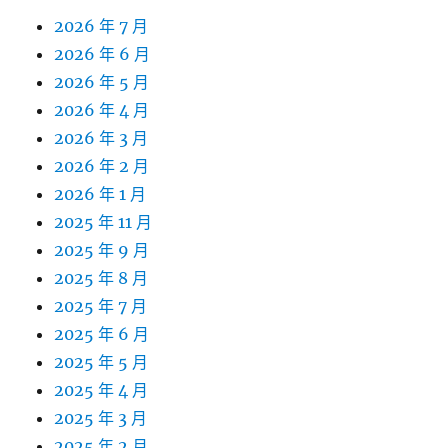
2026 年 7 月
2026 年 6 月
2026 年 5 月
2026 年 4 月
2026 年 3 月
2026 年 2 月
2026 年 1 月
2025 年 11 月
2025 年 9 月
2025 年 8 月
2025 年 7 月
2025 年 6 月
2025 年 5 月
2025 年 4 月
2025 年 3 月
2025 年 2 月