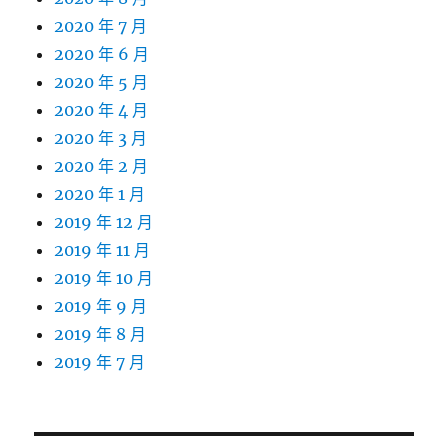
2020 年 7 月
2020 年 6 月
2020 年 5 月
2020 年 4 月
2020 年 3 月
2020 年 2 月
2020 年 1 月
2019 年 12 月
2019 年 11 月
2019 年 10 月
2019 年 9 月
2019 年 8 月
2019 年 7 月