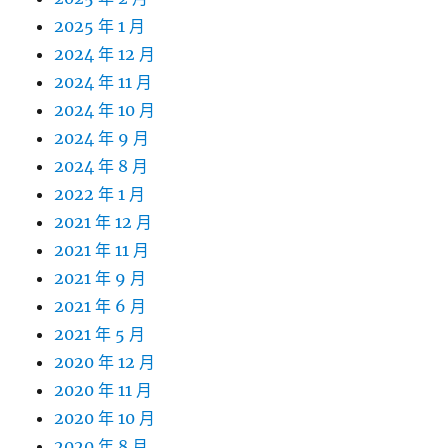
2025 年 1 月
2024 年 12 月
2024 年 11 月
2024 年 10 月
2024 年 9 月
2024 年 8 月
2022 年 1 月
2021 年 12 月
2021 年 11 月
2021 年 9 月
2021 年 6 月
2021 年 5 月
2020 年 12 月
2020 年 11 月
2020 年 10 月
2020 年 8 月