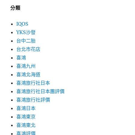
分類
IQOS
YKS沙發
台中二胎
台北市花店
喜鴻
喜鴻九州
喜鴻北海道
喜鴻旅行社日本
喜鴻旅行社日本團評價
喜鴻旅行社評價
喜鴻日本
喜鴻東京
喜鴻東北
喜鴻評價