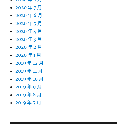
2020 年 7 月
2020 年 6 月
2020 年 5 月
2020 年 4 月
2020 年 3 月
2020 年 2 月
2020 年 1 月
2019 年 12 月
2019 年 11 月
2019 年 10 月
2019 年 9 月
2019 年 8 月
2019 年 7 月