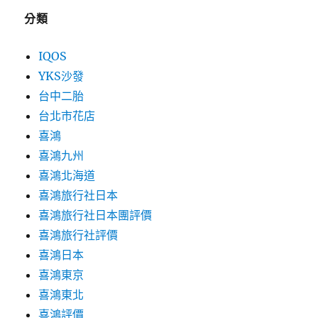
分類
IQOS
YKS沙發
台中二胎
台北市花店
喜鴻
喜鴻九州
喜鴻北海道
喜鴻旅行社日本
喜鴻旅行社日本團評價
喜鴻旅行社評價
喜鴻日本
喜鴻東京
喜鴻東北
喜鴻評價