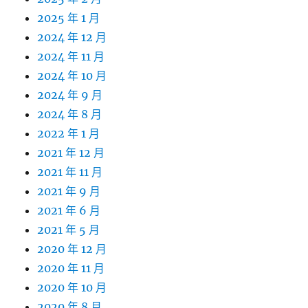
2025 年 1 月
2024 年 12 月
2024 年 11 月
2024 年 10 月
2024 年 9 月
2024 年 8 月
2022 年 1 月
2021 年 12 月
2021 年 11 月
2021 年 9 月
2021 年 6 月
2021 年 5 月
2020 年 12 月
2020 年 11 月
2020 年 10 月
2020 年 8 月