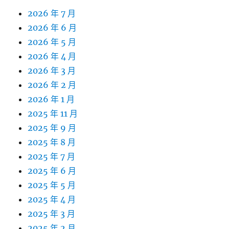
2026 年 7 月
2026 年 6 月
2026 年 5 月
2026 年 4 月
2026 年 3 月
2026 年 2 月
2026 年 1 月
2025 年 11 月
2025 年 9 月
2025 年 8 月
2025 年 7 月
2025 年 6 月
2025 年 5 月
2025 年 4 月
2025 年 3 月
2025 年 2 月