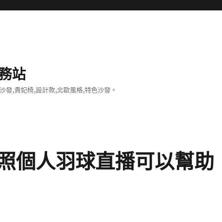
務站
沙發,貴妃椅,設計款,北歐風格,特色沙發。
照個人羽球直播可以幫助