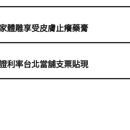
家體雕享受皮膚止癢藥膏
證利率台北當舖支票貼現