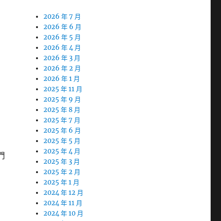
2026 年 7 月
2026 年 6 月
2026 年 5 月
2026 年 4 月
2026 年 3 月
2026 年 2 月
2026 年 1 月
2025 年 11 月
2025 年 9 月
2025 年 8 月
2025 年 7 月
2025 年 6 月
2025 年 5 月
2025 年 4 月
門
2025 年 3 月
2025 年 2 月
2025 年 1 月
2024 年 12 月
2024 年 11 月
2024 年 10 月