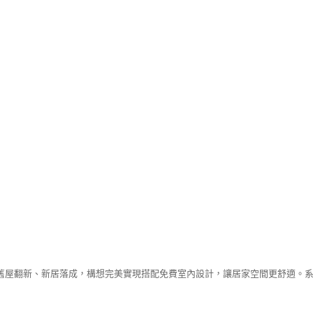
舊屋翻新、新居落成，構想完美實現搭配免費室內設計，讓居家空間更舒適。