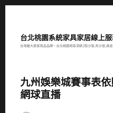
台北桃園系統家具家居線上服
台灣最大居家用品品牌，台北桃園地區深耕,l型沙發,布沙發,真皮
九州娛樂城賽事表依
網球直播