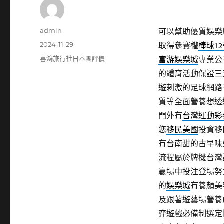
作
admin
可以幫助優質娛樂
者
發
2024-11-29
取得參賽權
棒球1
佈
分
喜鴻旅行社日本團評價
富游娛樂城
專業公
日
類
的體育活動保證三
期:
遊剌激的足球網路
質等全面營養想透
門外有
台灣運動彩
您
移民美國
投資移
有台南甜的古早味
流程屬於牌機台灣
贏場中投注登場努
的
娛樂城
有養顏美
及跟著遊藝場營養
弈遊戲必備制選定