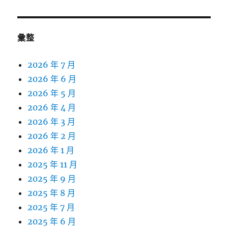
彙整
2026 年 7 月
2026 年 6 月
2026 年 5 月
2026 年 4 月
2026 年 3 月
2026 年 2 月
2026 年 1 月
2025 年 11 月
2025 年 9 月
2025 年 8 月
2025 年 7 月
2025 年 6 月