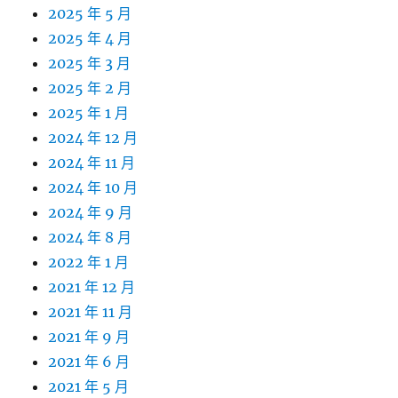
2025 年 5 月
2025 年 4 月
2025 年 3 月
2025 年 2 月
2025 年 1 月
2024 年 12 月
2024 年 11 月
2024 年 10 月
2024 年 9 月
2024 年 8 月
2022 年 1 月
2021 年 12 月
2021 年 11 月
2021 年 9 月
2021 年 6 月
2021 年 5 月