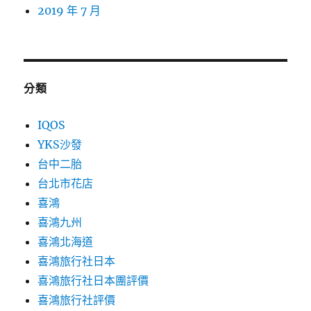
2019 年 7 月
分類
IQOS
YKS沙發
台中二胎
台北市花店
喜鴻
喜鴻九州
喜鴻北海道
喜鴻旅行社日本
喜鴻旅行社日本團評價
喜鴻旅行社評價