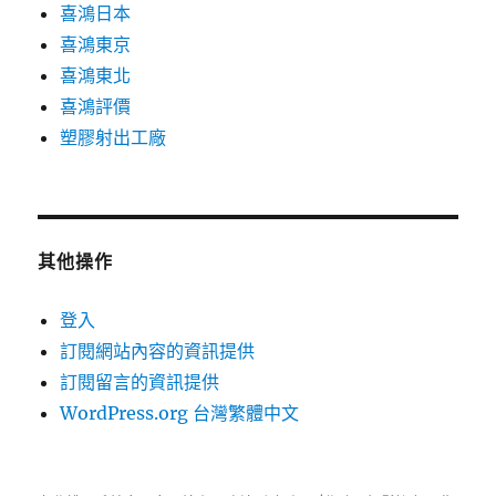
喜鴻日本
喜鴻東京
喜鴻東北
喜鴻評價
塑膠射出工廠
其他操作
登入
訂閱網站內容的資訊提供
訂閱留言的資訊提供
WordPress.org 台灣繁體中文