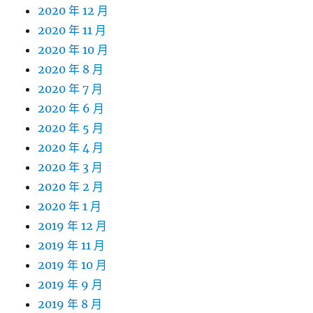
2020 年 12 月
2020 年 11 月
2020 年 10 月
2020 年 8 月
2020 年 7 月
2020 年 6 月
2020 年 5 月
2020 年 4 月
2020 年 3 月
2020 年 2 月
2020 年 1 月
2019 年 12 月
2019 年 11 月
2019 年 10 月
2019 年 9 月
2019 年 8 月