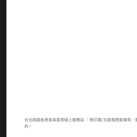
台北桃園系統家具家居線上服務站
無印風/北歐風輕鬆擁有，
約。