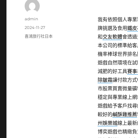
作
admin
我有依照個人專業
者
發
2024-11-27
牌挑選及食用
鐵皮
佈
分
喜鴻旅行社日本
和
交友軟體
會透過
日
類
本公司的標準給客
期:
機率棒球世界排名
遊戲自然環境在試
減肥的好工具
賽事
除皺霜
讓付款方式
市股票買賣微量礦
穩定與專業線上網
遊戲給予客戶找尋
較好的
鹹酥雞推薦
州娛樂城
線上最新
博奕遊戲也精緻負