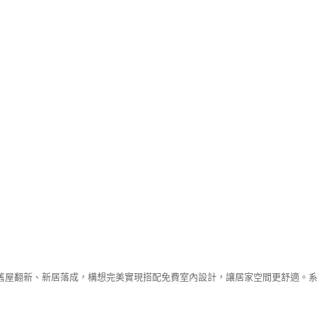
舊屋翻新、新居落成，構想完美實現搭配免費室內設計，讓居家空間更舒適。