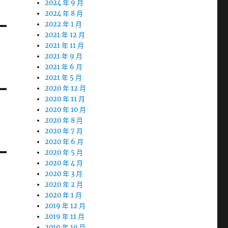
2024 年 9 月
2024 年 8 月
2022 年 1 月
2021 年 12 月
2021 年 11 月
2021 年 9 月
2021 年 6 月
2021 年 5 月
2020 年 12 月
2020 年 11 月
2020 年 10 月
2020 年 8 月
2020 年 7 月
2020 年 6 月
2020 年 5 月
2020 年 4 月
2020 年 3 月
2020 年 2 月
2020 年 1 月
2019 年 12 月
2019 年 11 月
2019 年 10 月