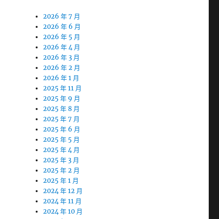
2026 年 7 月
2026 年 6 月
2026 年 5 月
2026 年 4 月
2026 年 3 月
2026 年 2 月
2026 年 1 月
2025 年 11 月
2025 年 9 月
2025 年 8 月
2025 年 7 月
2025 年 6 月
2025 年 5 月
2025 年 4 月
2025 年 3 月
2025 年 2 月
2025 年 1 月
2024 年 12 月
2024 年 11 月
2024 年 10 月