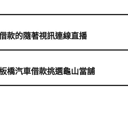
借款的隨著視訊連線直播
板橋汽車借款挑選龜山當舖