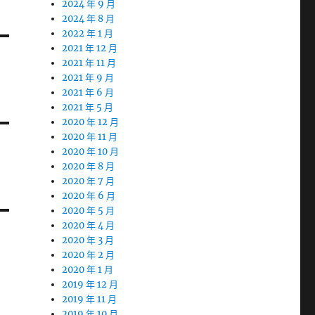
2024 年 9 月
2024 年 8 月
2022 年 1 月
2021 年 12 月
2021 年 11 月
2021 年 9 月
2021 年 6 月
2021 年 5 月
2020 年 12 月
2020 年 11 月
2020 年 10 月
2020 年 8 月
2020 年 7 月
2020 年 6 月
2020 年 5 月
2020 年 4 月
2020 年 3 月
2020 年 2 月
2020 年 1 月
2019 年 12 月
2019 年 11 月
2019 年 10 月