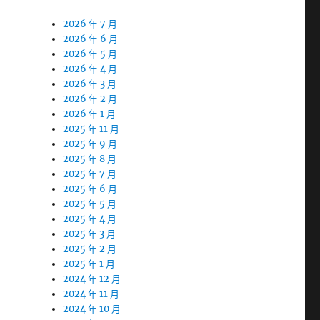
2026 年 7 月
2026 年 6 月
2026 年 5 月
2026 年 4 月
2026 年 3 月
2026 年 2 月
2026 年 1 月
2025 年 11 月
2025 年 9 月
2025 年 8 月
2025 年 7 月
2025 年 6 月
2025 年 5 月
2025 年 4 月
2025 年 3 月
2025 年 2 月
2025 年 1 月
2024 年 12 月
2024 年 11 月
2024 年 10 月