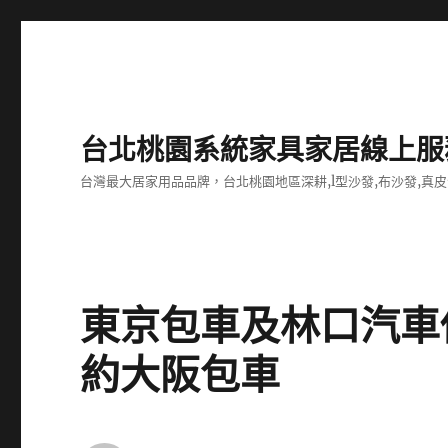
台北桃園系統家具家居線上服
台灣最大居家用品品牌，台北桃園地區深耕,l型沙發,布沙發,真皮
東京包車及林口汽車
約大阪包車