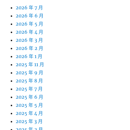
2026 年 7 月
2026 年 6 月
2026 年 5 月
2026 年 4 月
2026 年 3 月
2026 年 2 月
2026 年 1 月
2025 年 11 月
2025 年 9 月
2025 年 8 月
2025 年 7 月
2025 年 6 月
2025 年 5 月
2025 年 4 月
2025 年 3 月
2025 年 2 月