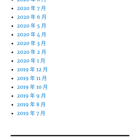
2020 年 7 月
2020 年 6 月
2020 年 5 月
2020 年 4 月
2020 年 3 月
2020 年 2 月
2020 年 1 月
2019 年 12 月
2019 年 11 月
2019 年 10 月
2019 年 9 月
2019 年 8 月
2019 年 7 月