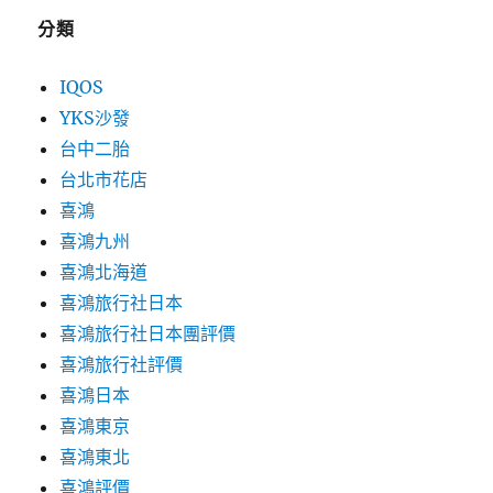
分類
IQOS
YKS沙發
台中二胎
台北市花店
喜鴻
喜鴻九州
喜鴻北海道
喜鴻旅行社日本
喜鴻旅行社日本團評價
喜鴻旅行社評價
喜鴻日本
喜鴻東京
喜鴻東北
喜鴻評價