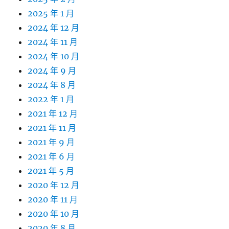
2025 年 1 月
2024 年 12 月
2024 年 11 月
2024 年 10 月
2024 年 9 月
2024 年 8 月
2022 年 1 月
2021 年 12 月
2021 年 11 月
2021 年 9 月
2021 年 6 月
2021 年 5 月
2020 年 12 月
2020 年 11 月
2020 年 10 月
2020 年 8 月