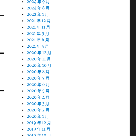
2024 年 9 月
2024 年 8 月
2022 年 1 月
2021 年 12 月
2021 年 11 月
2021 年 9 月
2021 年 6 月
2021 年 5 月
2020 年 12 月
2020 年 11 月
2020 年 10 月
2020 年 8 月
2020 年 7 月
2020 年 6 月
2020 年 5 月
2020 年 4 月
2020 年 3 月
2020 年 2 月
2020 年 1 月
2019 年 12 月
2019 年 11 月
2019 年 10 月