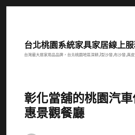
台北桃園系統家具家居線上服
台灣最大居家用品品牌，台北桃園地區深耕,l型沙發,布沙發,真皮
彰化當舖的桃園汽車
惠景觀餐廳