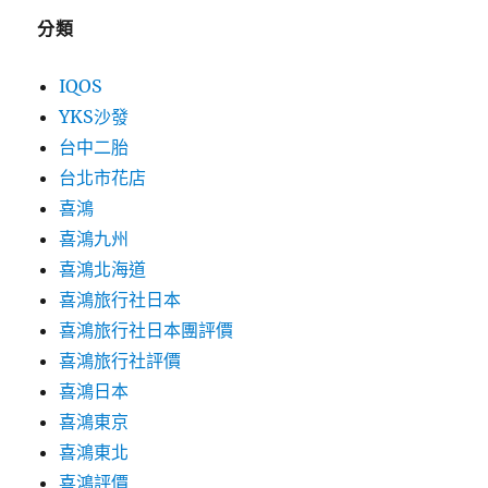
分類
IQOS
YKS沙發
台中二胎
台北市花店
喜鴻
喜鴻九州
喜鴻北海道
喜鴻旅行社日本
喜鴻旅行社日本團評價
喜鴻旅行社評價
喜鴻日本
喜鴻東京
喜鴻東北
喜鴻評價