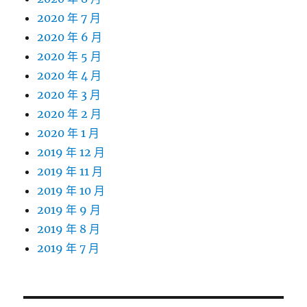
2020 年 7 月
2020 年 6 月
2020 年 5 月
2020 年 4 月
2020 年 3 月
2020 年 2 月
2020 年 1 月
2019 年 12 月
2019 年 11 月
2019 年 10 月
2019 年 9 月
2019 年 8 月
2019 年 7 月