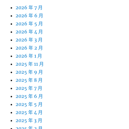
2026 年 7 月
2026 年 6 月
2026 年 5 月
2026 年 4 月
2026 年 3 月
2026 年 2 月
2026 年 1 月
2025 年 11 月
2025 年 9 月
2025 年 8 月
2025 年 7 月
2025 年 6 月
2025 年 5 月
2025 年 4 月
2025 年 3 月
2025 年 2 月