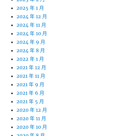
2025 年 1 月
2024 年 12 月
2024 年 11 月
2024 年 10 月
2024 年 9 月
2024 年 8 月
2022 年 1 月
2021 年 12 月
2021 年 11 月
2021 年 9 月
2021 年 6 月
2021 年 5 月
2020 年 12 月
2020 年 11 月
2020 年 10 月
2020 年 8 月