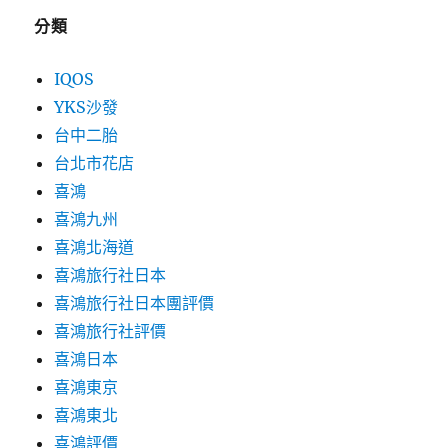
分類
IQOS
YKS沙發
台中二胎
台北市花店
喜鴻
喜鴻九州
喜鴻北海道
喜鴻旅行社日本
喜鴻旅行社日本團評價
喜鴻旅行社評價
喜鴻日本
喜鴻東京
喜鴻東北
喜鴻評價