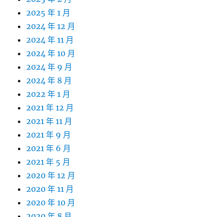
2025 年 1 月
2024 年 12 月
2024 年 11 月
2024 年 10 月
2024 年 9 月
2024 年 8 月
2022 年 1 月
2021 年 12 月
2021 年 11 月
2021 年 9 月
2021 年 6 月
2021 年 5 月
2020 年 12 月
2020 年 11 月
2020 年 10 月
2020 年 8 月