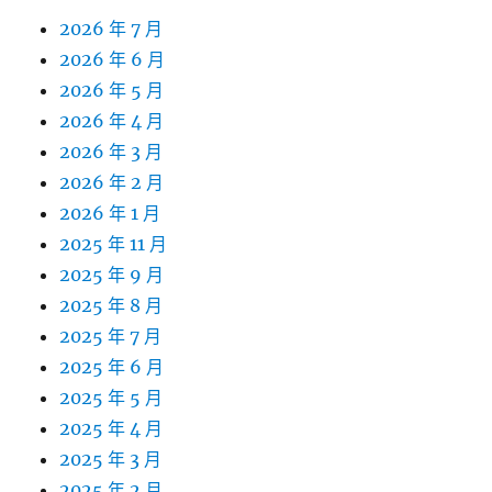
2026 年 7 月
2026 年 6 月
2026 年 5 月
2026 年 4 月
2026 年 3 月
2026 年 2 月
2026 年 1 月
2025 年 11 月
2025 年 9 月
2025 年 8 月
2025 年 7 月
2025 年 6 月
2025 年 5 月
2025 年 4 月
2025 年 3 月
2025 年 2 月