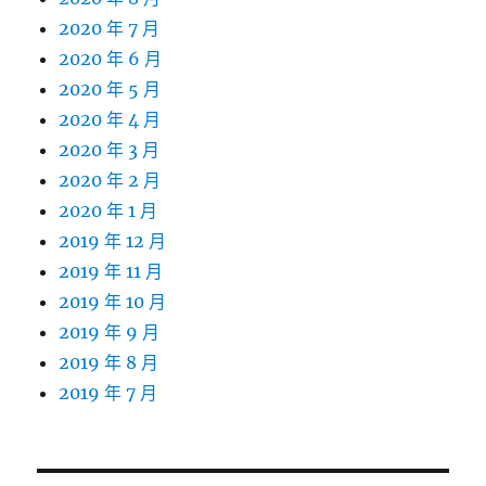
2020 年 7 月
2020 年 6 月
2020 年 5 月
2020 年 4 月
2020 年 3 月
2020 年 2 月
2020 年 1 月
2019 年 12 月
2019 年 11 月
2019 年 10 月
2019 年 9 月
2019 年 8 月
2019 年 7 月