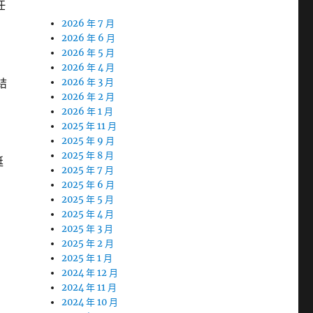
任
2026 年 7 月
2026 年 6 月
2026 年 5 月
2026 年 4 月
結
2026 年 3 月
2026 年 2 月
2026 年 1 月
2025 年 11 月
2025 年 9 月
2025 年 8 月
挺
2025 年 7 月
2025 年 6 月
2025 年 5 月
2025 年 4 月
2025 年 3 月
2025 年 2 月
2025 年 1 月
2024 年 12 月
2024 年 11 月
2024 年 10 月