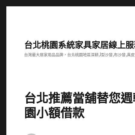
台北桃園系統家具家居線上服
台灣最大居家用品品牌，台北桃園地區深耕,l型沙發,布沙發,真皮
台北推薦當舖替您週
園小額借款