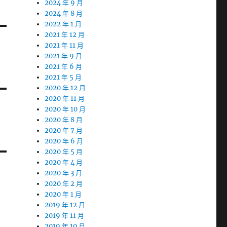
2024 年 9 月
2024 年 8 月
2022 年 1 月
2021 年 12 月
2021 年 11 月
2021 年 9 月
2021 年 6 月
2021 年 5 月
2020 年 12 月
2020 年 11 月
2020 年 10 月
2020 年 8 月
2020 年 7 月
2020 年 6 月
2020 年 5 月
2020 年 4 月
2020 年 3 月
2020 年 2 月
2020 年 1 月
2019 年 12 月
2019 年 11 月
2019 年 10 月