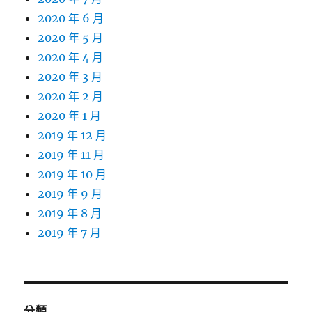
2020 年 6 月
2020 年 5 月
2020 年 4 月
2020 年 3 月
2020 年 2 月
2020 年 1 月
2019 年 12 月
2019 年 11 月
2019 年 10 月
2019 年 9 月
2019 年 8 月
2019 年 7 月
分類