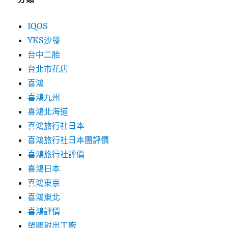
IQOS
YKS沙發
台中二胎
台北市花店
喜鴻
喜鴻九州
喜鴻北海道
喜鴻旅行社日本
喜鴻旅行社日本團評價
喜鴻旅行社評價
喜鴻日本
喜鴻東京
喜鴻東北
喜鴻評價
塑膠射出工廠