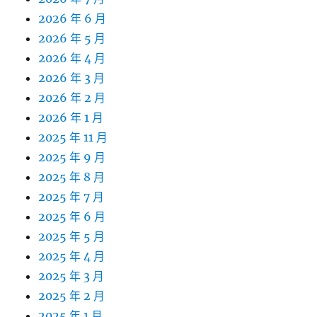
2026 年 6 月
2026 年 5 月
2026 年 4 月
2026 年 3 月
2026 年 2 月
2026 年 1 月
2025 年 11 月
2025 年 9 月
2025 年 8 月
2025 年 7 月
2025 年 6 月
2025 年 5 月
2025 年 4 月
2025 年 3 月
2025 年 2 月
2025 年 1 月