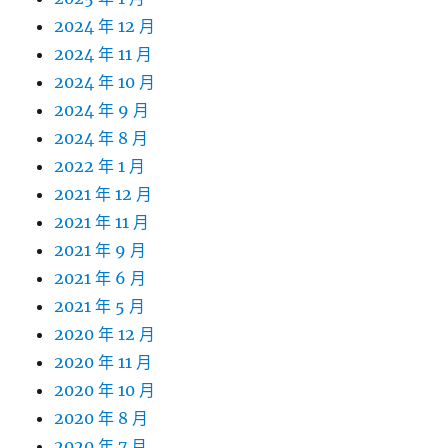
2024 年 12 月
2024 年 11 月
2024 年 10 月
2024 年 9 月
2024 年 8 月
2022 年 1 月
2021 年 12 月
2021 年 11 月
2021 年 9 月
2021 年 6 月
2021 年 5 月
2020 年 12 月
2020 年 11 月
2020 年 10 月
2020 年 8 月
2020 年 7 月