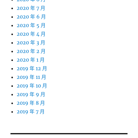
2020 年 7 月
2020 年 6 月
2020 年 5 月
2020 年 4 月
2020 年 3 月
2020 年 2 月
2020 年 1 月
2019 年 12 月
2019 年 11 月
2019 年 10 月
2019 年 9 月
2019 年 8 月
2019 年 7 月