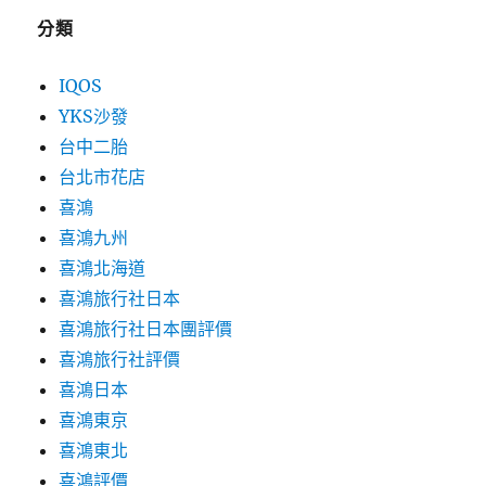
分類
IQOS
YKS沙發
台中二胎
台北市花店
喜鴻
喜鴻九州
喜鴻北海道
喜鴻旅行社日本
喜鴻旅行社日本團評價
喜鴻旅行社評價
喜鴻日本
喜鴻東京
喜鴻東北
喜鴻評價