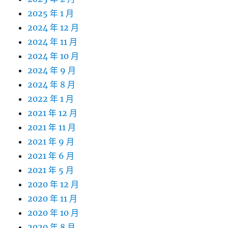
2025 年 1 月
2024 年 12 月
2024 年 11 月
2024 年 10 月
2024 年 9 月
2024 年 8 月
2022 年 1 月
2021 年 12 月
2021 年 11 月
2021 年 9 月
2021 年 6 月
2021 年 5 月
2020 年 12 月
2020 年 11 月
2020 年 10 月
2020 年 8 月