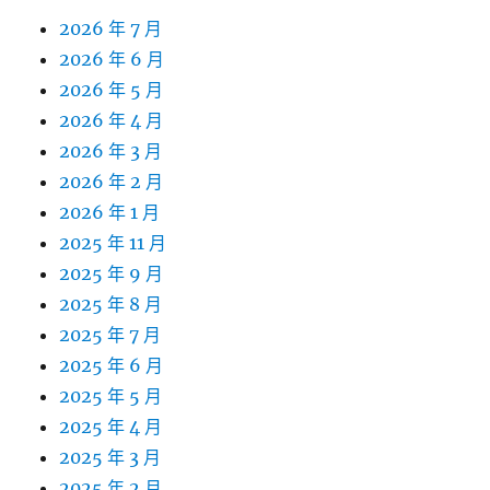
2026 年 7 月
2026 年 6 月
2026 年 5 月
2026 年 4 月
2026 年 3 月
2026 年 2 月
2026 年 1 月
2025 年 11 月
2025 年 9 月
2025 年 8 月
2025 年 7 月
2025 年 6 月
2025 年 5 月
2025 年 4 月
2025 年 3 月
2025 年 2 月