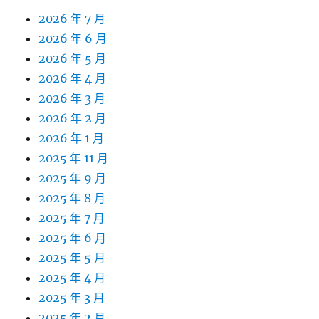
2026 年 7 月
2026 年 6 月
2026 年 5 月
2026 年 4 月
2026 年 3 月
2026 年 2 月
2026 年 1 月
2025 年 11 月
2025 年 9 月
2025 年 8 月
2025 年 7 月
2025 年 6 月
2025 年 5 月
2025 年 4 月
2025 年 3 月
2025 年 2 月