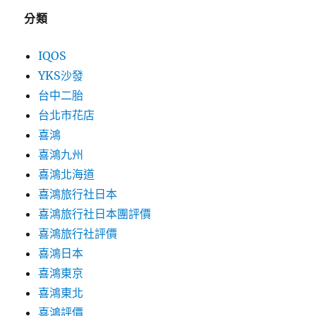
分類
IQOS
YKS沙發
台中二胎
台北市花店
喜鴻
喜鴻九州
喜鴻北海道
喜鴻旅行社日本
喜鴻旅行社日本團評價
喜鴻旅行社評價
喜鴻日本
喜鴻東京
喜鴻東北
喜鴻評價