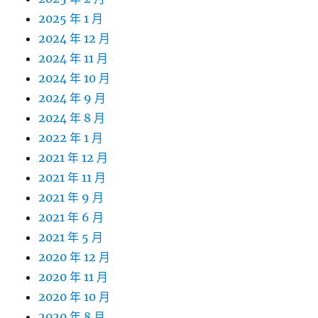
2025 年 1 月
2024 年 12 月
2024 年 11 月
2024 年 10 月
2024 年 9 月
2024 年 8 月
2022 年 1 月
2021 年 12 月
2021 年 11 月
2021 年 9 月
2021 年 6 月
2021 年 5 月
2020 年 12 月
2020 年 11 月
2020 年 10 月
2020 年 8 月