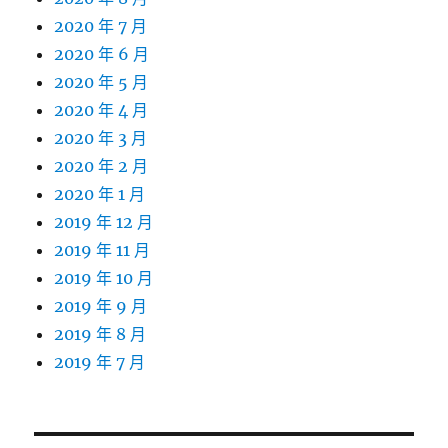
2020 年 7 月
2020 年 6 月
2020 年 5 月
2020 年 4 月
2020 年 3 月
2020 年 2 月
2020 年 1 月
2019 年 12 月
2019 年 11 月
2019 年 10 月
2019 年 9 月
2019 年 8 月
2019 年 7 月