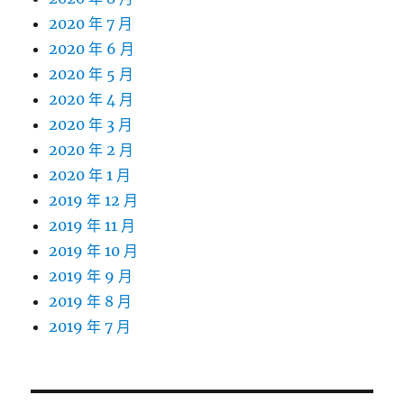
2020 年 7 月
2020 年 6 月
2020 年 5 月
2020 年 4 月
2020 年 3 月
2020 年 2 月
2020 年 1 月
2019 年 12 月
2019 年 11 月
2019 年 10 月
2019 年 9 月
2019 年 8 月
2019 年 7 月