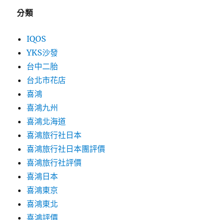
分類
IQOS
YKS沙發
台中二胎
台北市花店
喜鴻
喜鴻九州
喜鴻北海道
喜鴻旅行社日本
喜鴻旅行社日本團評價
喜鴻旅行社評價
喜鴻日本
喜鴻東京
喜鴻東北
喜鴻評價