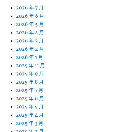
2026 年 7 月
2026 年 6 月
2026 年 5 月
2026 年 4 月
2026 年 3 月
2026 年 2 月
2026 年 1 月
2025 年 11 月
2025 年 9 月
2025 年 8 月
2025 年 7 月
2025 年 6 月
2025 年 5 月
2025 年 4 月
2025 年 3 月
2025 年 2 月