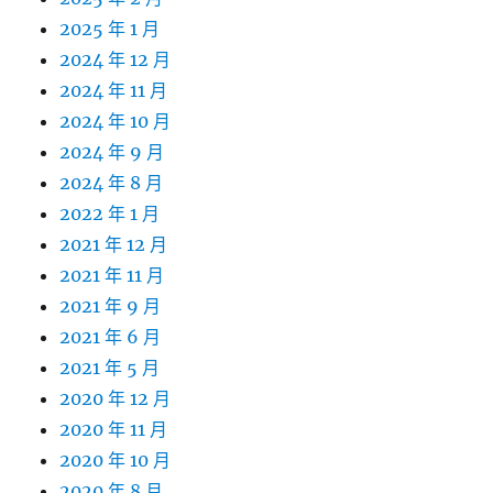
2025 年 1 月
2024 年 12 月
2024 年 11 月
2024 年 10 月
2024 年 9 月
2024 年 8 月
2022 年 1 月
2021 年 12 月
2021 年 11 月
2021 年 9 月
2021 年 6 月
2021 年 5 月
2020 年 12 月
2020 年 11 月
2020 年 10 月
2020 年 8 月