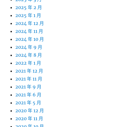
2025 年 2 月
2025 年 1 月
2024 年 12 月
2024 年 11 月
2024 年 10 月
2024 年 9 月
2024 年 8 月
2022 年 1 月
2021 年 12 月
2021 年 11 月
2021 年 9 月
2021 年 6 月
2021 年 5 月
2020 年 12 月
2020 年 11 月
2020 年 10 月