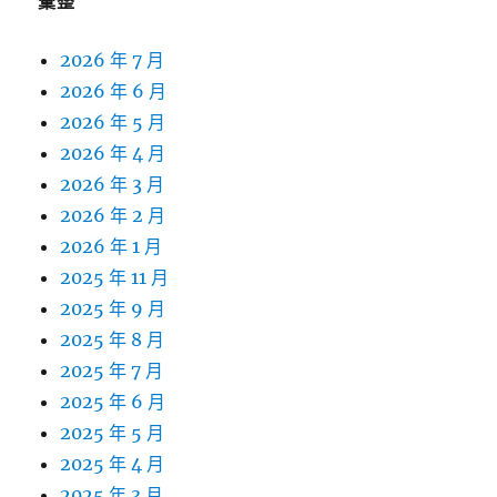
彙整
2026 年 7 月
2026 年 6 月
2026 年 5 月
2026 年 4 月
2026 年 3 月
2026 年 2 月
2026 年 1 月
2025 年 11 月
2025 年 9 月
2025 年 8 月
2025 年 7 月
2025 年 6 月
2025 年 5 月
2025 年 4 月
2025 年 3 月