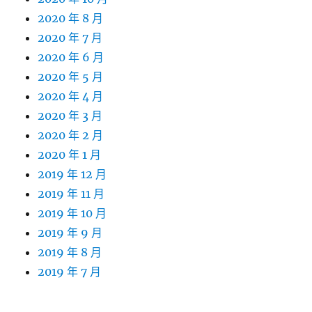
2020 年 8 月
2020 年 7 月
2020 年 6 月
2020 年 5 月
2020 年 4 月
2020 年 3 月
2020 年 2 月
2020 年 1 月
2019 年 12 月
2019 年 11 月
2019 年 10 月
2019 年 9 月
2019 年 8 月
2019 年 7 月