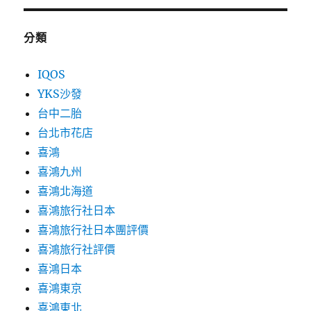
分類
IQOS
YKS沙發
台中二胎
台北市花店
喜鴻
喜鴻九州
喜鴻北海道
喜鴻旅行社日本
喜鴻旅行社日本團評價
喜鴻旅行社評價
喜鴻日本
喜鴻東京
喜鴻東北